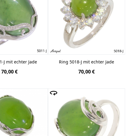
1-J mit echter Jade
Ring 5018-J mit echter Jade
70,00 €
70,00 €