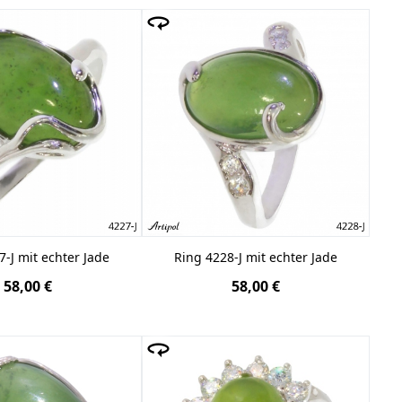
7-J mit echter Jade
Ring 4228-J mit echter Jade
58,00 €
58,00 €