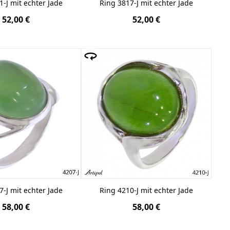
1-J mit echter Jade
Ring 3817-J mit echter Jade
52,00 €
52,00 €
7-J mit echter Jade
Ring 4210-J mit echter Jade
58,00 €
58,00 €