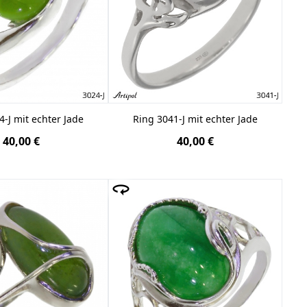
4-J mit echter Jade
Ring 3041-J mit echter Jade
40,00 €
40,00 €