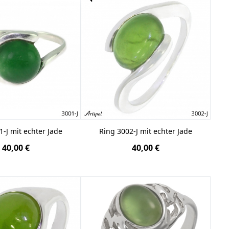
1-J mit echter Jade
Ring 3002-J mit echter Jade
40,00 €
40,00 €