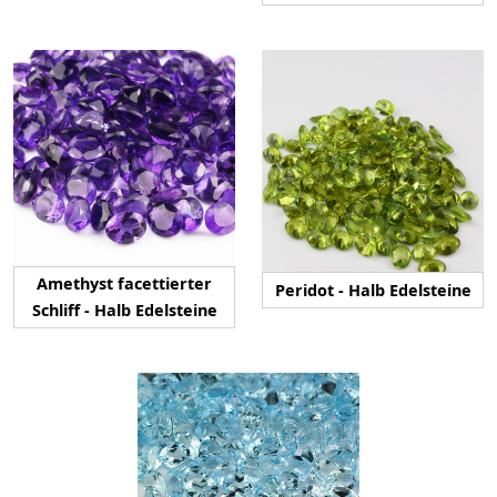
Amethyst facettierter
Peridot - Halb Edelsteine
Schliff - Halb Edelsteine