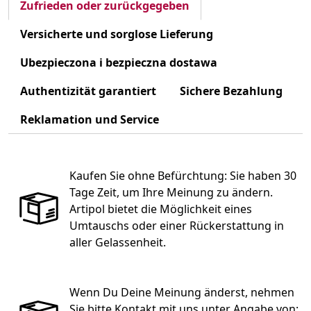
Zufrieden oder zurückgegeben
Versicherte und sorglose Lieferung
Ubezpieczona i bezpieczna dostawa
Authentizität garantiert
Sichere Bezahlung
Reklamation und Service
Kaufen Sie ohne Befürchtung: Sie haben 30
Tage Zeit, um Ihre Meinung zu ändern.
Artipol bietet die Möglichkeit eines
Umtauschs oder einer Rückerstattung in
aller Gelassenheit.
Wenn Du Deine Meinung änderst, nehmen
Sie bitte Kontakt mit uns unter Angabe von: