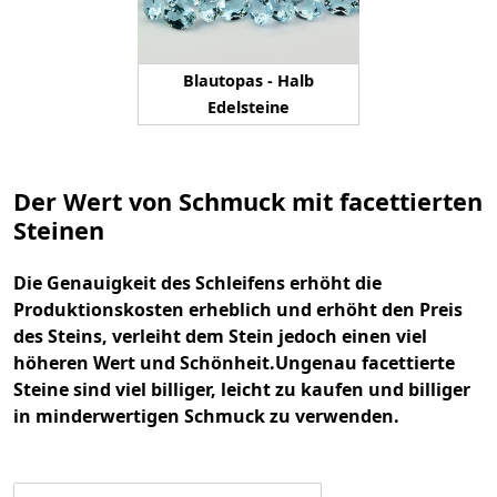
Blautopas - Halb
Edelsteine
Der Wert von Schmuck mit facettierten
Steinen
Die Genauigkeit des Schleifens erhöht die
Produktionskosten erheblich und erhöht den Preis
des Steins, verleiht dem Stein jedoch einen viel
höheren Wert und Schönheit.
Ungenau facettierte
Steine ​​sind viel billiger, leicht zu kaufen und billiger
in minderwertigen Schmuck zu verwenden.