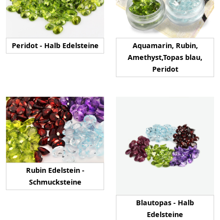
Peridot - Halb Edelsteine
Aquamarin, Rubin,
Amethyst,Topas blau,
Peridot
Rubin Edelstein -
Schmucksteine
Blautopas - Halb
Edelsteine