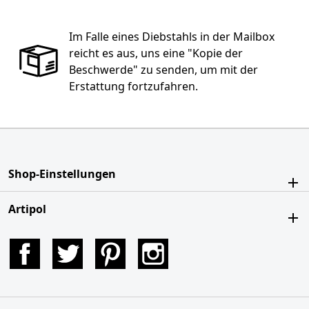
Im Falle eines Diebstahls in der Mailbox
reicht es aus, uns eine "Kopie der
Beschwerde" zu senden, um mit der
Erstattung fortzufahren.
Shop-Einstellungen
Artipol
Facebook
Twitter
Pinterest
Instagram