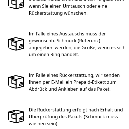
wenn Sie einen Umtausch oder eine
Rückerstattung wünschen.
Im Falle eines Austauschs muss der
gewünschte Schmuck (Referenz)
angegeben werden, die Größe, wenn es sich
um einen Ring handelt.
Im Falle eines Rückerstattung, wir senden
Ihnen per E-Mail ein Prepaid-Etikett zum
Abdrück und Ankleben auf das Paket.
Die Rückerstattung erfolgt nach Erhalt und
Überprüfung des Pakets (Schmuck muss
wie neu sein).