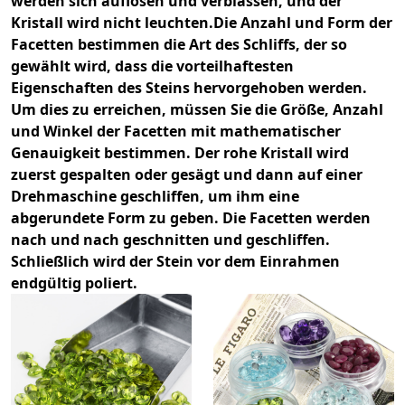
werden sich auflösen und verblassen, und der
Kristall wird nicht leuchten.
Die Anzahl und Form der
Facetten bestimmen die Art des Schliffs, der so
gewählt wird, dass die vorteilhaftesten
Eigenschaften des Steins hervorgehoben werden.
Um dies zu erreichen, müssen Sie die Größe, Anzahl
und Winkel der Facetten mit mathematischer
Genauigkeit bestimmen. Der rohe Kristall wird
zuerst gespalten oder gesägt und dann auf einer
Drehmaschine geschliffen, um ihm eine
abgerundete Form zu geben. Die Facetten werden
nach und nach geschnitten und geschliffen.
Schließlich wird der Stein vor dem Einrahmen
endgültig poliert.