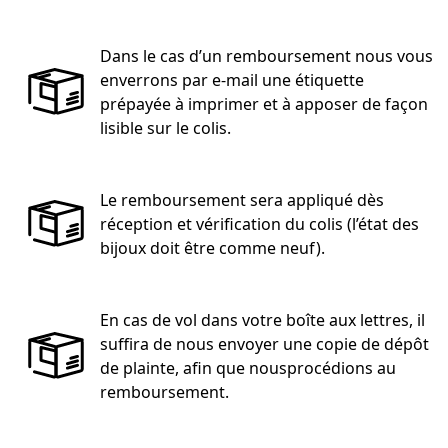
Dans le cas d’un remboursement nous vous
enverrons par e-mail une étiquette
prépayée à imprimer et à apposer de façon
lisible sur le colis.
Le remboursement sera appliqué dès
réception et vérification du colis (l’état des
bijoux doit être comme neuf).
En cas de vol dans votre boîte aux lettres, il
suffira de nous envoyer une copie de dépôt
de plainte, afin que nousprocédions au
remboursement.