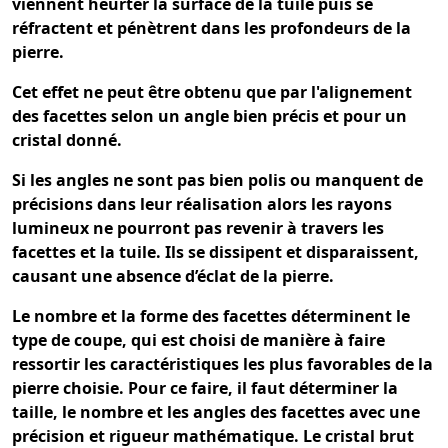
viennent heurter la surface de la tuile puis se
réfractent et pénètrent dans les profondeurs de la
pierre.
Cet effet ne peut être obtenu que par l'alignement
des facettes selon un angle bien précis et pour un
cristal donné.
Si les angles ne sont pas bien polis ou manquent de
précisions dans leur réalisation alors les rayons
lumineux ne pourront pas revenir à travers les
facettes et la tuile. Ils se dissipent et disparaissent,
causant une absence d’éclat de la pierre.
Le nombre et la forme des facettes déterminent le
type de coupe, qui est choisi de manière à faire
ressortir les caractéristiques les plus favorables de la
pierre choisie. Pour ce faire, il faut déterminer la
taille, le nombre et les angles des facettes avec une
précision et rigueur mathématique. Le cristal brut