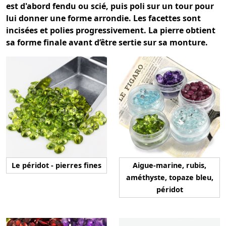
est d'abord fendu ou scié, puis poli sur un tour pour
lui donner une forme arrondie. Les facettes sont
incisées et polies progressivement. La pierre obtient
sa forme finale avant d’être sertie sur sa monture.
Le péridot - pierres fines
Aigue-marine, rubis,
améthyste, topaze bleu,
péridot