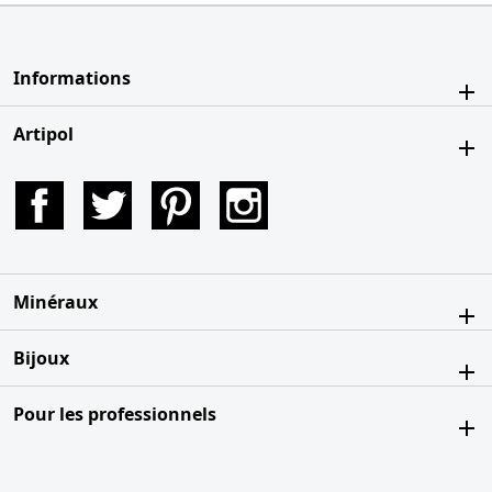
Informations
Artipol
Facebook
Twitter
Pinterest
Instagram
Minéraux
Bijoux
Pour les professionnels