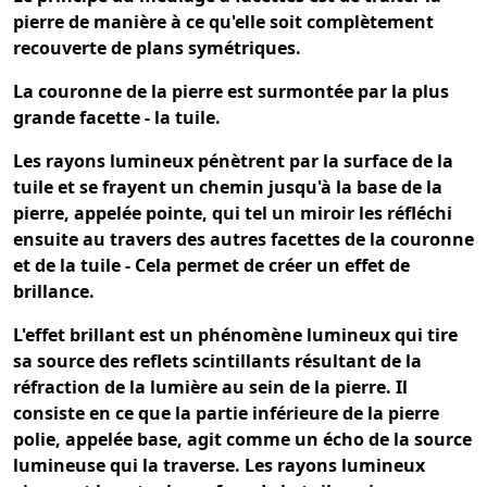
pierre de manière à ce qu'elle soit complètement
recouverte de plans symétriques.
La couronne de la pierre est surmontée par la plus
grande facette - la tuile.
Les rayons lumineux pénètrent par la surface de la
tuile et se frayent un chemin jusqu'à la base de la
pierre, appelée pointe, qui tel un miroir les réfléchi
ensuite au travers des autres facettes de la couronne
et de la tuile - Cela permet de créer un effet de
brillance.
L'effet brillant est un phénomène lumineux qui tire
sa source des reflets scintillants résultant de la
réfraction de la lumière au sein de la pierre. Il
consiste en ce que la partie inférieure de la pierre
polie, appelée base, agit comme un écho de la source
lumineuse qui la traverse. Les rayons lumineux