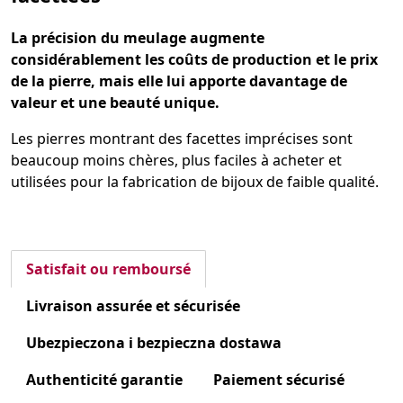
La précision du meulage augmente
considérablement les coûts de production et le prix
de la pierre, mais elle lui apporte davantage de
valeur et une beauté unique.
Les pierres montrant des facettes imprécises sont
beaucoup moins chères, plus faciles à acheter et
utilisées pour la fabrication de bijoux de faible qualité.
Satisfait ou remboursé
Livraison assurée et sécurisée
Ubezpieczona i bezpieczna dostawa
Authenticité garantie
Paiement sécurisé