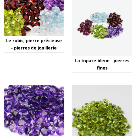
Le rubis, pierre précieuse
- pierres de joaillerie
La topaze bleue - pierres
fines