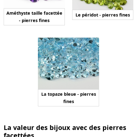
Améthyste taille facettée
Le péridot - pierres fines
- pierres fines
La topaze bleue - pierres
fines
La valeur des bijoux avec des pierres
facettées