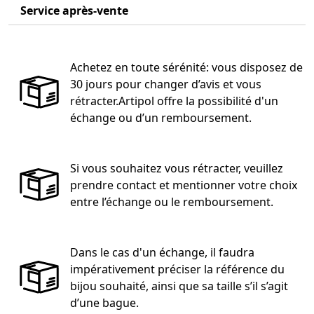
Service après-vente
Achetez en toute sérénité: vous disposez de
30 jours pour changer d’avis et vous
rétracter.Artipol offre la possibilité d'un
échange ou d’un remboursement.
Si vous souhaitez vous rétracter, veuillez
prendre contact et mentionner votre choix
entre l’échange ou le remboursement.
Dans le cas d'un échange, il faudra
impérativement préciser la référence du
bijou souhaité, ainsi que sa taille s’il s’agit
d’une bague.