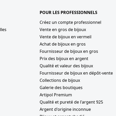
POUR LES PROFESSIONNELS
Créez un compte professionnel
lles
Vente en gros de bijoux
Vente de bijoux en vermeil
Achat de bijoux en gros
Fournisseur de bijoux en gros
Prix des bijoux en argent
Qualité et valeur des bijoux
Fournisseur de bijoux en dépôt-vente
Collections de bijoux
Galerie des boutiques
Artipol Premium
Qualité et pureté de l'argent 925
Argent d'origine inconnue