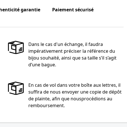
henticité garantie
Paiement sécurisé
Dans le cas d'un échange, il faudra
impérativement préciser la référence du
bijou souhaité, ainsi que sa taille s’il s’agit
d’une bague.
En cas de vol dans votre boîte aux lettres, il
suffira de nous envoyer une copie de dépôt
de plainte, afin que nousprocédions au
remboursement.