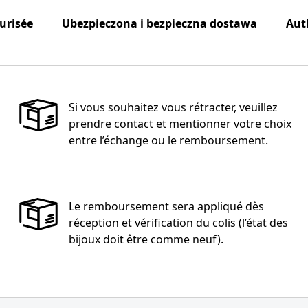
curisée
Ubezpieczona i bezpieczna dostawa
Aut
Si vous souhaitez vous rétracter, veuillez
prendre contact et mentionner votre choix
entre l’échange ou le remboursement.
Le remboursement sera appliqué dès
réception et vérification du colis (l’état des
bijoux doit être comme neuf).