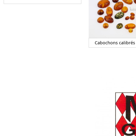
Cabochons calibrés