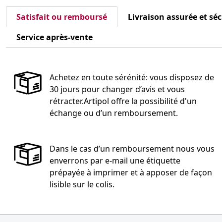
Satisfait ou remboursé
Livraison assurée et sé
Service après-vente
Achetez en toute sérénité: vous disposez de
30 jours pour changer d’avis et vous
rétracter.Artipol offre la possibilité d'un
échange ou d’un remboursement.
Dans le cas d’un remboursement nous vous
enverrons par e-mail une étiquette
prépayée à imprimer et à apposer de façon
lisible sur le colis.