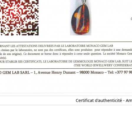
Certificat d'authenticité - A