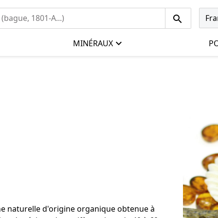
Fra
MINÉRAUX
PO
e naturelle d'origine organique obtenue à