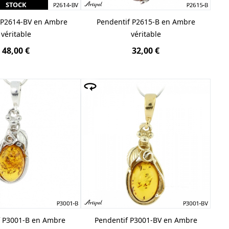
STOCK
 P2614-BV en Ambre
Pendentif P2615-B en Ambre
véritable
véritable
48,00 €
32,00 €
f P3001-B en Ambre
Pendentif P3001-BV en Ambre