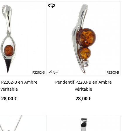
f P2202-B en Ambre
Pendentif P2203-B en Ambre
véritable
véritable
28,00 €
28,00 €