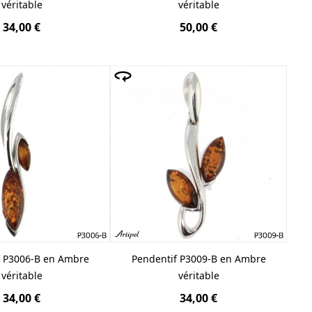
véritable
véritable
34,00 €
50,00 €
f P3006-B en Ambre
Pendentif P3009-B en Ambre
véritable
véritable
34,00 €
34,00 €