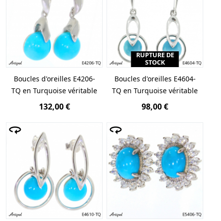
RUPTURE DE
STOCK
Boucles d'oreilles E4206-
Boucles d'oreilles E4604-
TQ en Turquoise véritable
TQ en Turquoise véritable
132,00 €
98,00 €