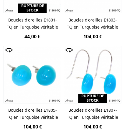
RUPTURE DE
STOCK
Boucles d'oreilles E1801-
Boucles d'oreilles E1803-
TQ en Turquoise véritable
TQ en Turquoise véritable
44,00 €
104,00 €
RUPTURE DE
STOCK
Boucles d'oreilles E1805-
Boucles d'oreilles E1807-
TQ en Turquoise véritable
TQ en Turquoise véritable
104,00 €
104,00 €