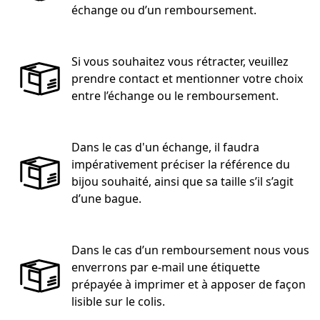
échange ou d’un remboursement.
Si vous souhaitez vous rétracter, veuillez
prendre contact et mentionner votre choix
entre l’échange ou le remboursement.
Dans le cas d'un échange, il faudra
impérativement préciser la référence du
bijou souhaité, ainsi que sa taille s’il s’agit
d’une bague.
Dans le cas d’un remboursement nous vous
enverrons par e-mail une étiquette
prépayée à imprimer et à apposer de façon
lisible sur le colis.