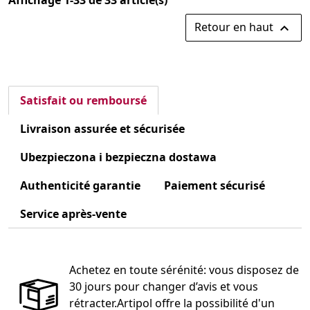
Affichage 1-33 de 33 article(s)
Retour en haut

Satisfait ou remboursé
Livraison assurée et sécurisée
Ubezpieczona i bezpieczna dostawa
Authenticité garantie
Paiement sécurisé
Service après-vente
Achetez en toute sérénité: vous disposez de
30 jours pour changer d’avis et vous
rétracter.Artipol offre la possibilité d'un