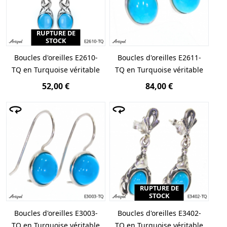
RUPTURE DE
STOCK
Boucles d'oreilles E2610-
Boucles d'oreilles E2611-
TQ en Turquoise véritable
TQ en Turquoise véritable
52,00 €
84,00 €
RUPTURE DE
STOCK
Boucles d'oreilles E3003-
Boucles d'oreilles E3402-
TQ en Turquoise véritable
TQ en Turquoise véritable