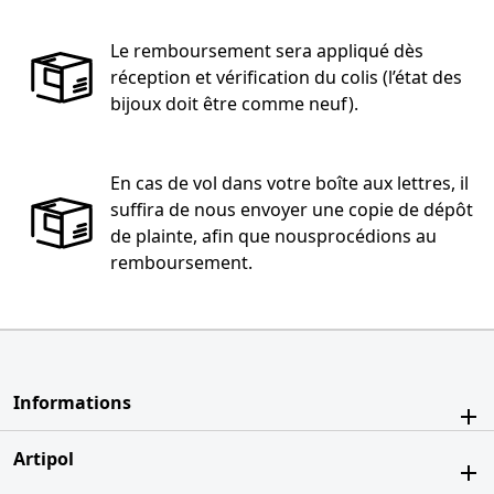
Le remboursement sera appliqué dès
réception et vérification du colis (l’état des
bijoux doit être comme neuf).
En cas de vol dans votre boîte aux lettres, il
suffira de nous envoyer une copie de dépôt
de plainte, afin que nousprocédions au
remboursement.
Informations
Artipol