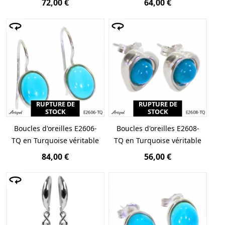
72,00 €
64,00 €
RUPTURE DE
RUPTURE DE
STOCK
STOCK
Boucles d'oreilles E2606-
Boucles d'oreilles E2608-
TQ en Turquoise véritable
TQ en Turquoise véritable
84,00 €
56,00 €