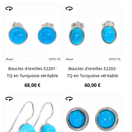
Boucles d'oreilles E2201-
Boucles d'oreilles E2202-
TQ en Turquoise véritable
TQ en Turquoise véritable
68,00 €
60,00 €