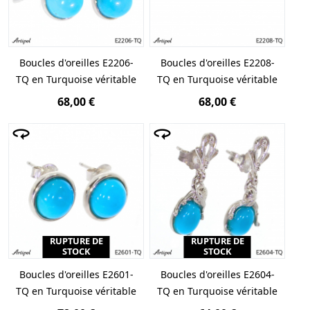
Boucles d'oreilles E2206-
Boucles d'oreilles E2208-
TQ en Turquoise véritable
TQ en Turquoise véritable
68,00 €
68,00 €
RUPTURE DE
RUPTURE DE
STOCK
STOCK
Boucles d'oreilles E2601-
Boucles d'oreilles E2604-
TQ en Turquoise véritable
TQ en Turquoise véritable