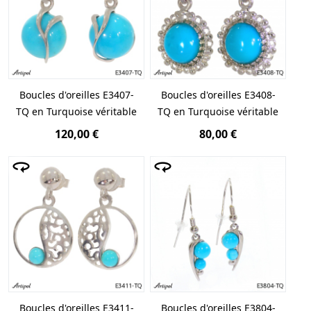
Boucles d'oreilles E3407-
Boucles d'oreilles E3408-
TQ en Turquoise véritable
TQ en Turquoise véritable
120,00 €
80,00 €
Boucles d'oreilles E3411-
Boucles d'oreilles E3804-