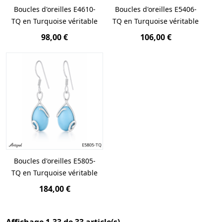
Boucles d'oreilles E4610-
Boucles d'oreilles E5406-
TQ en Turquoise véritable
TQ en Turquoise véritable
98,00 €
106,00 €
Boucles d'oreilles E5805-
TQ en Turquoise véritable
184,00 €