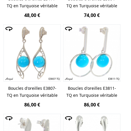
TQ en Turquoise véritable
TQ en Turquoise véritable
48,00 €
74,00 €
Boucles d'oreilles E3807-
Boucles d'oreilles E3811-
TQ en Turquoise véritable
TQ en Turquoise véritable
86,00 €
86,00 €