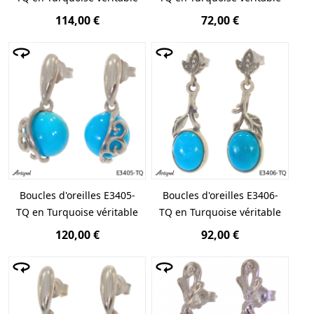
114,00 €
72,00 €
Boucles d'oreilles E3405-
Boucles d'oreilles E3406-
TQ en Turquoise véritable
TQ en Turquoise véritable
120,00 €
92,00 €