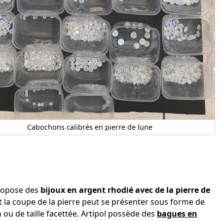
Cabochons calibrés en pierre de lune
propose des
bijoux en argent rhodié avec de la pierre de
 la coupe de la pierre peut se présenter sous forme de
ou de taille facettée. Artipol possède des
bagues en