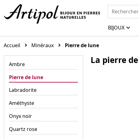
BIJOUX
Accueil
Minéraux
Pierre de lune
La pierre de
Ambre
Pierre de lune
Labradorite
Améthyste
Onyx noir
Quartz rose