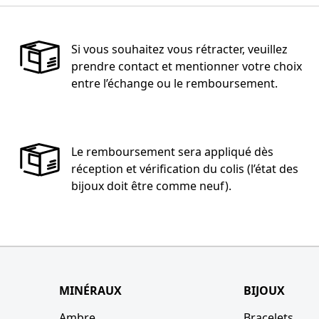
Si vous souhaitez vous rétracter, veuillez
prendre contact et mentionner votre choix
entre l’échange ou le remboursement.
Le remboursement sera appliqué dès
réception et vérification du colis (l’état des
bijoux doit être comme neuf).
MINÉRAUX
BIJOUX
Ambre
Bracelets