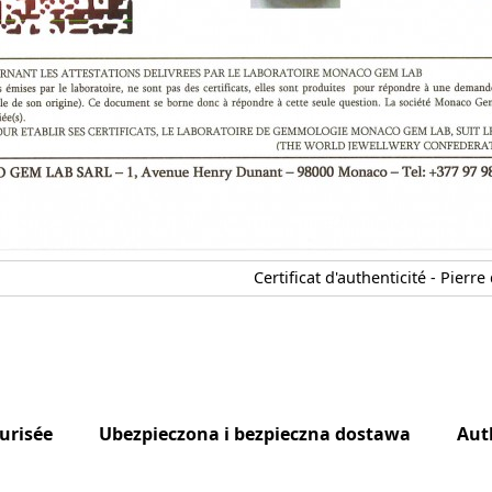
Certificat d'authenticité - Pierre
curisée
Ubezpieczona i bezpieczna dostawa
Aut