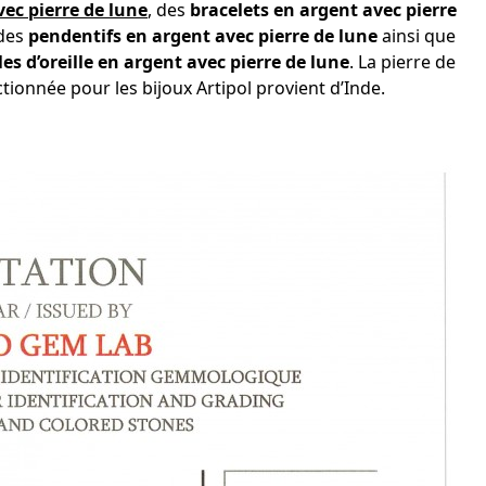
ec pierre de lune
, des
bracelets en argent avec pierre
 des
pendentifs en argent avec pierre de lune
ainsi que
es d’oreille en argent avec pierre de lune
. La pierre de
ctionnée pour les bijoux Artipol provient d’Inde.