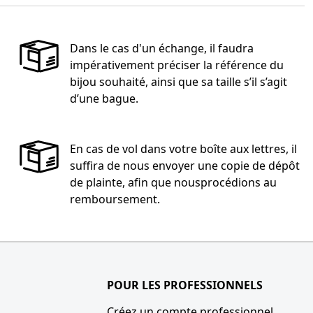
Dans le cas d'un échange, il faudra
impérativement préciser la référence du
bijou souhaité, ainsi que sa taille s’il s’agit
d’une bague.
En cas de vol dans votre boîte aux lettres, il
suffira de nous envoyer une copie de dépôt
de plainte, afin que nousprocédions au
remboursement.
POUR LES PROFESSIONNELS
Créez un compte professionnel