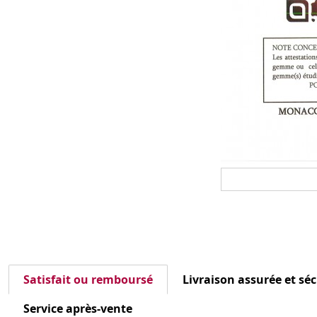
Satisfait ou remboursé
Livraison assurée et sé
Service après-vente