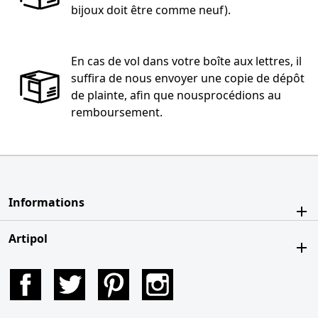
bijoux doit être comme neuf).
En cas de vol dans votre boîte aux lettres, il
suffira de nous envoyer une copie de dépôt
de plainte, afin que nousprocédions au
remboursement.
Informations
Artipol
Facebook
Twitter
Pinterest
Instagram