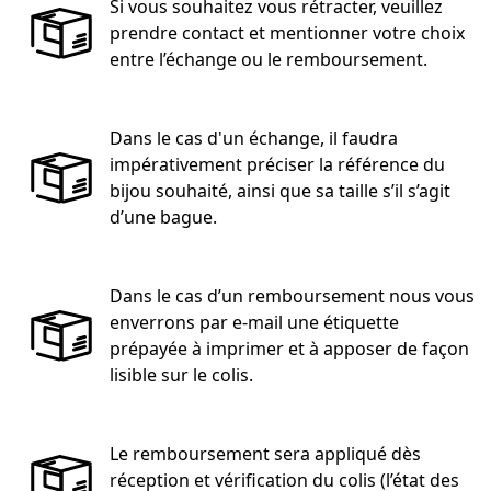
Si vous souhaitez vous rétracter, veuillez
prendre contact et mentionner votre choix
entre l’échange ou le remboursement.
Dans le cas d'un échange, il faudra
impérativement préciser la référence du
bijou souhaité, ainsi que sa taille s’il s’agit
d’une bague.
Dans le cas d’un remboursement nous vous
enverrons par e-mail une étiquette
prépayée à imprimer et à apposer de façon
lisible sur le colis.
Le remboursement sera appliqué dès
réception et vérification du colis (l’état des