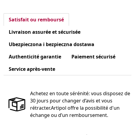
Satisfait ou remboursé
Livraison assurée et sécurisée
Ubezpieczona i bezpieczna dostawa
Authenticité garantie
Paiement sécurisé
Service après-vente
Achetez en toute sérénité: vous disposez de
30 jours pour changer d’avis et vous
rétracter.Artipol offre la possibilité d'un
échange ou d’un remboursement.