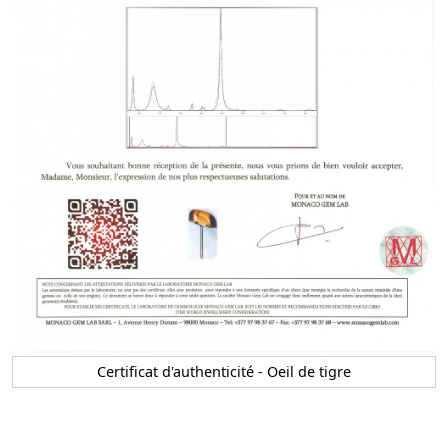
Certificat d'authenticité - Oeil de tigre