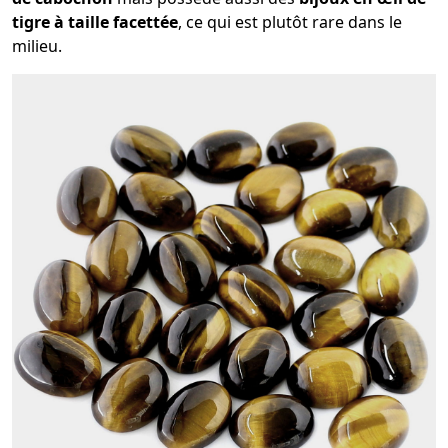
tigre à taille facettée
, ce qui est plutôt rare dans le
milieu.