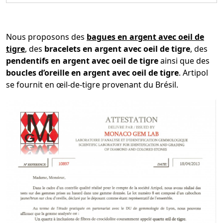
Nous proposons des
bagues en argent avec oeil de
tigre
, des
bracelets en argent avec oeil de tigre
, des
pendentifs en argent avec oeil de tigre
ainsi que des
boucles d’oreille en argent avec oeil de tigre
. Artipol
se fournit en œil-de-tigre provenant du Brésil.