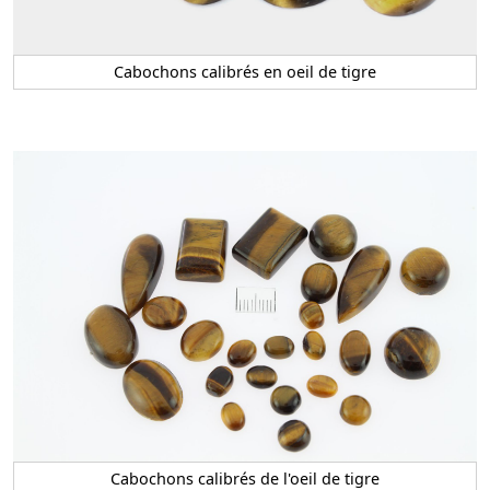
Cabochons calibrés en oeil de tigre
Cabochons calibrés de l'oeil de tigre