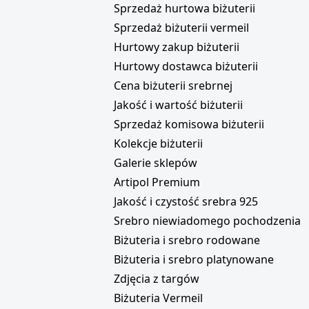
Sprzedaż hurtowa biżuterii
Sprzedaż biżuterii vermeil
Hurtowy zakup biżuterii
Hurtowy dostawca biżuterii
Cena biżuterii srebrnej
Jakość i wartość biżuterii
Sprzedaż komisowa biżuterii
Kolekcje biżuterii
Galerie sklepów
Artipol Premium
Jakość i czystość srebra 925
Srebro niewiadomego pochodzenia
Biżuteria i srebro rodowane
Biżuteria i srebro platynowane
Zdjęcia z targów
Biżuteria Vermeil