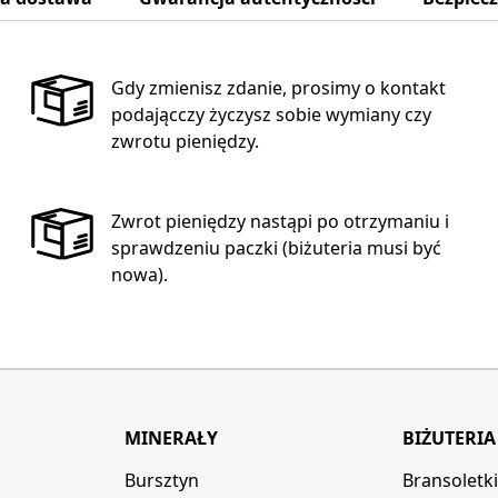
Gdy zmienisz zdanie, prosimy o kontakt
podającczy życzysz sobie wymiany czy
zwrotu pieniędzy.
Zwrot pieniędzy nastąpi po otrzymaniu i
sprawdzeniu paczki (biżuteria musi być
nowa).
MINERAŁY
BIŻUTERIA
Bursztyn
Bransoletk