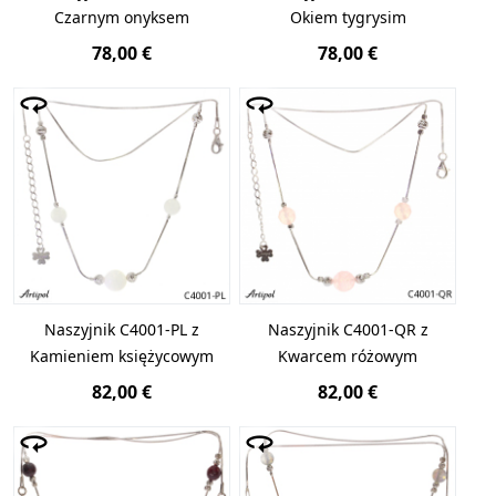
Czarnym onyksem
Okiem tygrysim
78,00 €
78,00 €
Naszyjnik C4001-PL z
Naszyjnik C4001-QR z
Kamieniem księżycowym
Kwarcem różowym
82,00 €
82,00 €