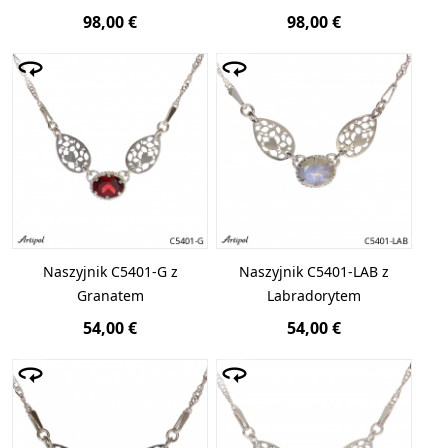
98,00 €
98,00 €
Naszyjnik C5401-G z
Naszyjnik C5401-LAB z
Granatem
Labradorytem
54,00 €
54,00 €