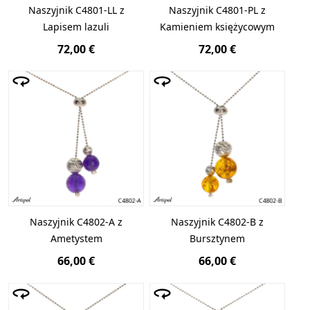
Naszyjnik C4801-LL z
Naszyjnik C4801-PL z
Lapisem lazuli
Kamieniem księżycowym
72,00 €
72,00 €
Naszyjnik C4802-A z
Naszyjnik C4802-B z
Ametystem
Bursztynem
66,00 €
66,00 €