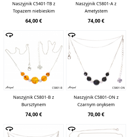
Naszyjnik C5401-TB z
Naszyjnik C5801-A z
Topazem niebieskim
Ametystem
64,00 €
74,00 €
Naszyjnik C5801-B z
Naszyjnik C5801-ON z
Bursztynem
Czarnym onyksem
74,00 €
70,00 €