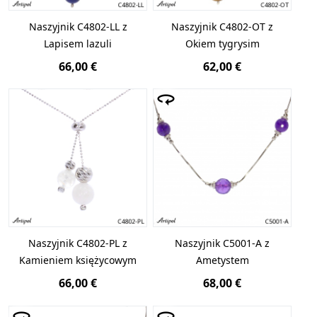
Naszyjnik C4802-LL z
Naszyjnik C4802-OT z
Lapisem lazuli
Okiem tygrysim
66,00 €
62,00 €
Naszyjnik C4802-PL z
Naszyjnik C5001-A z
Kamieniem księżycowym
Ametystem
66,00 €
68,00 €