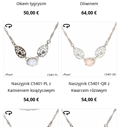
Okiem tygrysim
Oliwinem
50,00 €
64,00 €
Naszyjnik C5401-PL z
Naszyjnik C5401-QR z
Kamieniem księżycowym
Kwarcem różowym
54,00 €
54,00 €