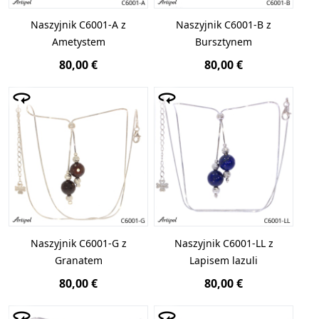
Naszyjnik C6001-A z
Naszyjnik C6001-B z
Ametystem
Bursztynem
80,00 €
80,00 €
Naszyjnik C6001-G z
Naszyjnik C6001-LL z
Granatem
Lapisem lazuli
80,00 €
80,00 €