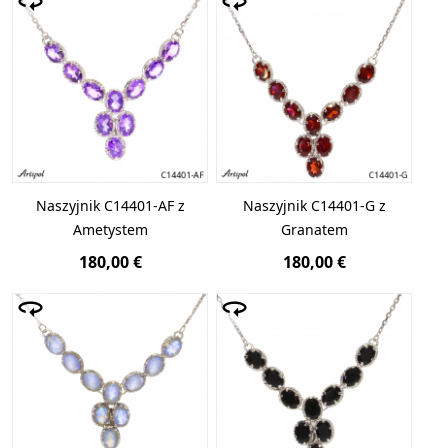
Naszyjnik C14401-AF z
Naszyjnik C14401-G z
Ametystem
Granatem
180,00 €
180,00 €