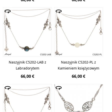
Naszyjnik C5202-LAB z
Naszyjnik C5202-PL z
Labradorytem
Kamieniem księżycowym
66,00 €
66,00 €