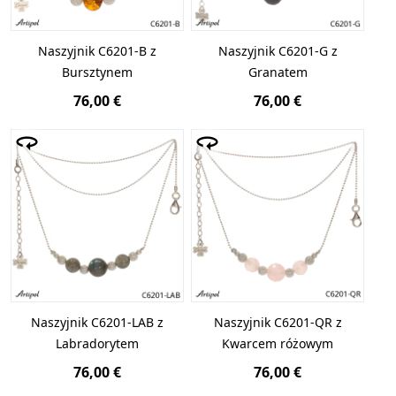
Naszyjnik C6201-B z
Naszyjnik C6201-G z
Bursztynem
Granatem
76,00 €
76,00 €
Naszyjnik C6201-LAB z
Naszyjnik C6201-QR z
Labradorytem
Kwarcem różowym
76,00 €
76,00 €