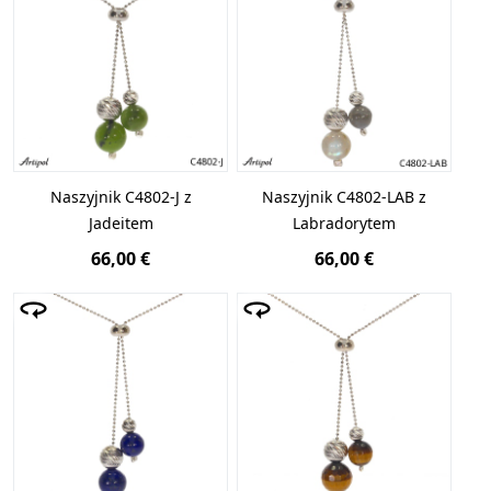
Naszyjnik C4802-J z
Naszyjnik C4802-LAB z
Jadeitem
Labradorytem
66,00 €
66,00 €