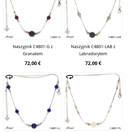
Naszyjnik C4801-G z
Naszyjnik C4801-LAB z
Granatem
Labradorytem
72,00 €
72,00 €