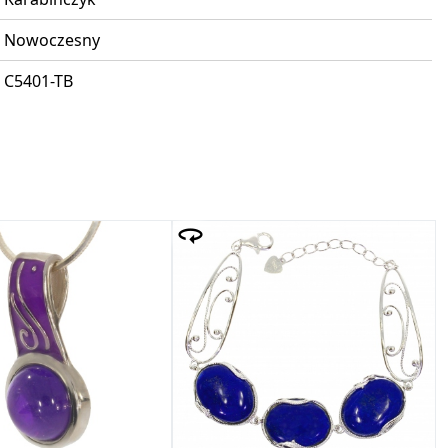
Nowoczesny
C5401-TB