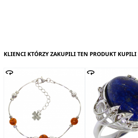
KLIENCI KTÓRZY ZAKUPILI TEN PRODUKT KUPILI