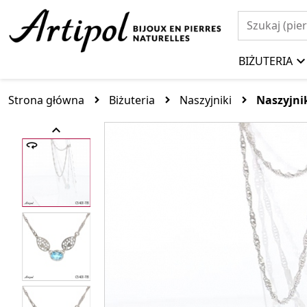
BIŻUTERIA
Strona główna
Biżuteria
Naszyjniki
Naszyjni
