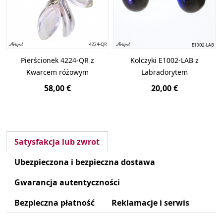
Pierścionek 4224-QR z
Kolczyki E1002-LAB z
Kwarcem różowym
Labradorytem
58,00 €
20,00 €
Satysfakcja lub zwrot
Ubezpieczona i bezpieczna dostawa
Gwarancja autentyczności
Bezpieczna płatność
Reklamacje i serwis