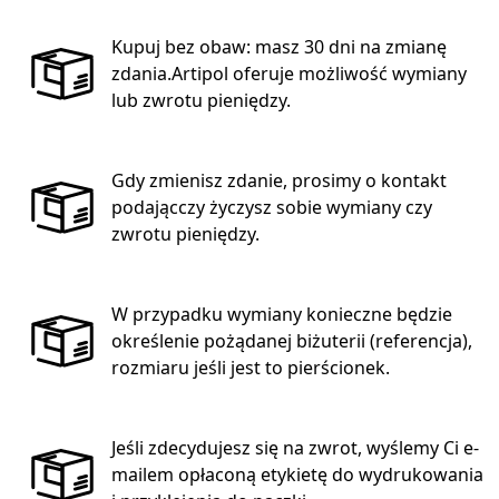
Kupuj bez obaw: masz 30 dni na zmianę
zdania.Artipol oferuje możliwość wymiany
lub zwrotu pieniędzy.
Gdy zmienisz zdanie, prosimy o kontakt
podającczy życzysz sobie wymiany czy
zwrotu pieniędzy.
W przypadku wymiany konieczne będzie
określenie pożądanej biżuterii (referencja),
rozmiaru jeśli jest to pierścionek.
Jeśli zdecydujesz się na zwrot, wyślemy Ci e-
mailem opłaconą etykietę do wydrukowania