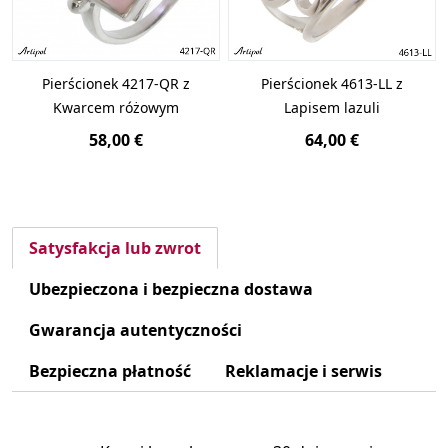
Pierścionek 4217-QR z
Pierścionek 4613-LL z
Kwarcem różowym
Lapisem lazuli
58,00 €
64,00 €
Satysfakcja lub zwrot
Ubezpieczona i bezpieczna dostawa
Gwarancja autentyczności
Bezpieczna płatność
Reklamacje i serwis