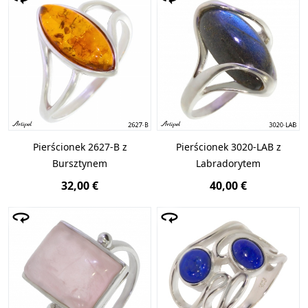
Pierścionek 2627-B z
Pierścionek 3020-LAB z
Bursztynem
Labradorytem
32,00 €
40,00 €