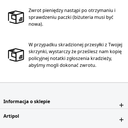
Zwrot pieniędzy nastąpi po otrzymaniu i
sprawdzeniu paczki (biżuteria musi być
nowa).
W przypadku skradzionej przesyłki z Twojej
skrzynki, wystarczy że prześlesz nam kopię
policyjnej notatki zgłoszenia kradzieży,
abyśmy mogli dokonać zwrotu.
Informacja o sklepie
Artipol