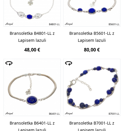
Bransoletka B4801-LL z
Bransoletka B5601-LL z
Lapisem lazuli
Lapisem lazuli
48,00 €
80,00 €
Bransoletka B6401-LL z
Bransoletka B7001-LL z
Lapisem lazuli
Lapisem lazuli