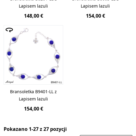
Lapisem lazuli
Lapisem lazuli
148,00 €
154,00 €
Bransoletka B9401-LL z
Lapisem lazuli
154,00 €
Pokazano 1-27 z 27 pozycji