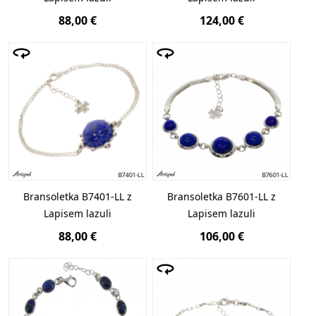
88,00 €
124,00 €
Bransoletka B7401-LL z
Bransoletka B7601-LL z
Lapisem lazuli
Lapisem lazuli
88,00 €
106,00 €