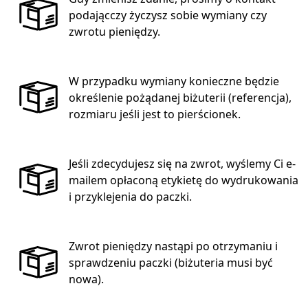
podającczy życzysz sobie wymiany czy
zwrotu pieniędzy.
W przypadku wymiany konieczne będzie
określenie pożądanej biżuterii (referencja),
rozmiaru jeśli jest to pierścionek.
Jeśli zdecydujesz się na zwrot, wyślemy Ci e-
mailem opłaconą etykietę do wydrukowania
i przyklejenia do paczki.
Zwrot pieniędzy nastąpi po otrzymaniu i
sprawdzeniu paczki (biżuteria musi być
nowa).