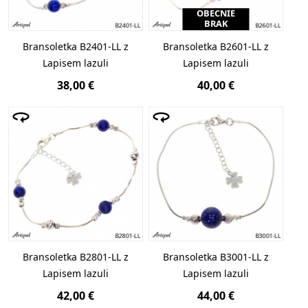
OBECNIE
BRAK
Bransoletka B2401-LL z
Bransoletka B2601-LL z
Lapisem lazuli
Lapisem lazuli
38,00 €
40,00 €
Bransoletka B2801-LL z
Bransoletka B3001-LL z
Lapisem lazuli
Lapisem lazuli
42,00 €
44,00 €