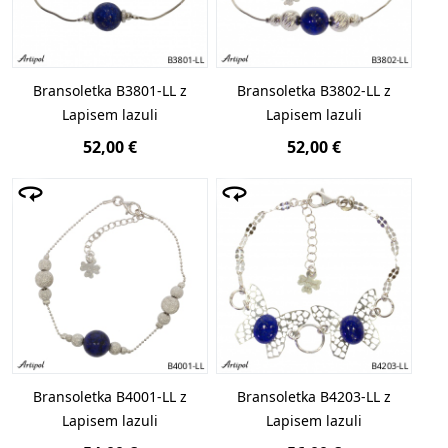
Bransoletka B3801-LL z
Bransoletka B3802-LL z
Lapisem lazuli
Lapisem lazuli
52,00 €
52,00 €
Bransoletka B4001-LL z
Bransoletka B4203-LL z
Lapisem lazuli
Lapisem lazuli