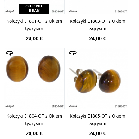
OBECNIE
BRAK
Kolczyki E1801-OT z Okiem
Kolczyki E1803-OT z Okiem
tygrysim
tygrysim
24,00 €
24,00 €
Kolczyki E1804-OT z Okiem
Kolczyki E1805-OT z Okiem
tygrysim
tygrysim
24,00 €
24,00 €