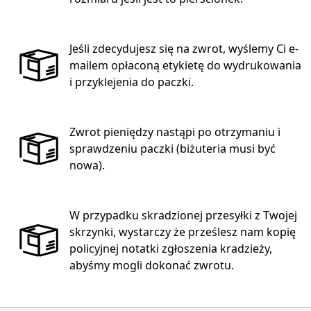
Jeśli zdecydujesz się na zwrot, wyślemy Ci e-
mailem opłaconą etykietę do wydrukowania
i przyklejenia do paczki.
Zwrot pieniędzy nastąpi po otrzymaniu i
sprawdzeniu paczki (biżuteria musi być
nowa).
W przypadku skradzionej przesyłki z Twojej
skrzynki, wystarczy że prześlesz nam kopię
policyjnej notatki zgłoszenia kradzieży,
abyśmy mogli dokonać zwrotu.