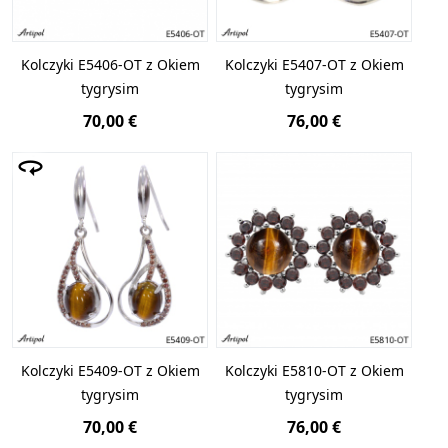
Kolczyki E5406-OT z Okiem
Kolczyki E5407-OT z Okiem
tygrysim
tygrysim
70,00 €
76,00 €
Kolczyki E5409-OT z Okiem
Kolczyki E5810-OT z Okiem
tygrysim
tygrysim
70,00 €
76,00 €