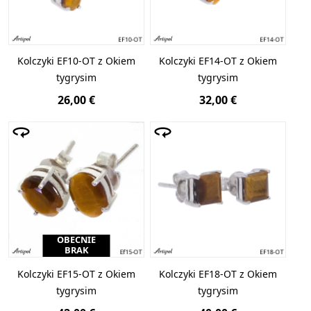
Kolczyki EF10-OT z Okiem
Kolczyki EF14-OT z Okiem
tygrysim
tygrysim
26,00 €
32,00 €
OBECNIE
BRAK
Kolczyki EF15-OT z Okiem
Kolczyki EF18-OT z Okiem
tygrysim
tygrysim