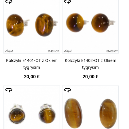
Kolczyki E1401-OT z Okiem
Kolczyki E1402-OT z Okiem
tygrysim
tygrysim
20,00 €
20,00 €