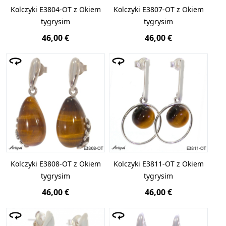
Kolczyki E3804-OT z Okiem
Kolczyki E3807-OT z Okiem
tygrysim
tygrysim
46,00 €
46,00 €
Kolczyki E3808-OT z Okiem
Kolczyki E3811-OT z Okiem
tygrysim
tygrysim
46,00 €
46,00 €