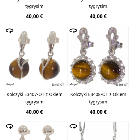
tygrysim
tygrysim
40,00 €
40,00 €
Kolczyki E3407-OT z Okiem
Kolczyki E3408-OT z Okiem
tygrysim
tygrysim
40,00 €
40,00 €