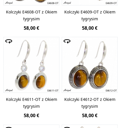
Kolczyki E4608-OT z Okiem
Kolczyki E4609-OT z Okiem
tygrysim
tygrysim
58,00 €
58,00 €
Kolczyki E4611-OT z Okiem
Kolczyki E4612-OT z Okiem
tygrysim
tygrysim
58,00 €
58,00 €