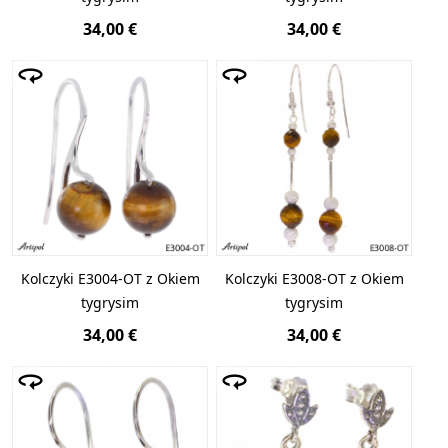
34,00 €
34,00 €
Kolczyki E3004-OT z Okiem
Kolczyki E3008-OT z Okiem
tygrysim
tygrysim
34,00 €
34,00 €