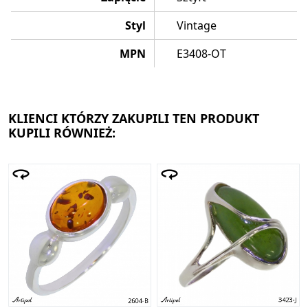
Styl
Vintage
MPN
E3408-OT
KLIENCI KTÓRZY ZAKUPILI TEN PRODUKT
KUPILI RÓWNIEŻ: