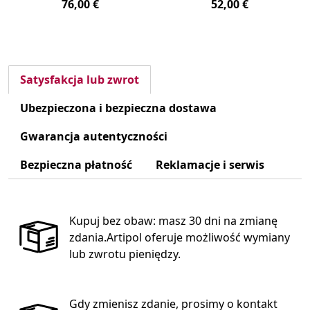
76,00 €
52,00 €
Satysfakcja lub zwrot
Ubezpieczona i bezpieczna dostawa
Gwarancja autentyczności
Bezpieczna płatność
Reklamacje i serwis
Kupuj bez obaw: masz 30 dni na zmianę
zdania.Artipol oferuje możliwość wymiany
lub zwrotu pieniędzy.
Gdy zmienisz zdanie, prosimy o kontakt