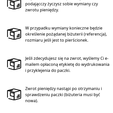
podającczy życzysz sobie wymiany czy
zwrotu pieniędzy.
W przypadku wymiany konieczne będzie
określenie pożądanej biżuterii (referencja),
rozmiaru jeśli jest to pierścionek.
Jeśli zdecydujesz się na zwrot, wyślemy Ci e-
mailem opłaconą etykietę do wydrukowania
i przyklejenia do paczki.
Zwrot pieniędzy nastąpi po otrzymaniu i
sprawdzeniu paczki (biżuteria musi być
nowa).