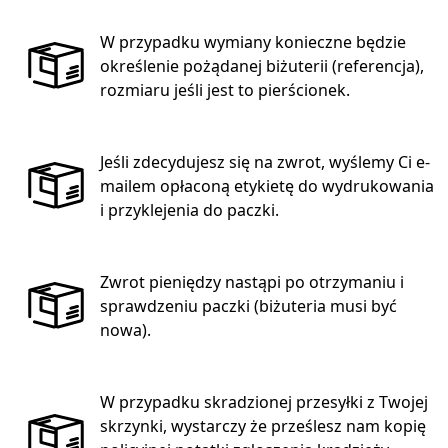
W przypadku wymiany konieczne będzie
określenie pożądanej biżuterii (referencja),
rozmiaru jeśli jest to pierścionek.
Jeśli zdecydujesz się na zwrot, wyślemy Ci e-
mailem opłaconą etykietę do wydrukowania
i przyklejenia do paczki.
Zwrot pieniędzy nastąpi po otrzymaniu i
sprawdzeniu paczki (biżuteria musi być
nowa).
W przypadku skradzionej przesyłki z Twojej
skrzynki, wystarczy że prześlesz nam kopię