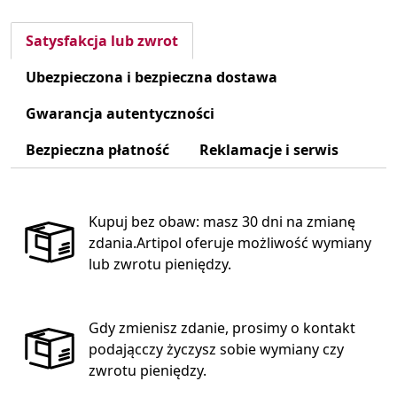
Satysfakcja lub zwrot
Ubezpieczona i bezpieczna dostawa
Gwarancja autentyczności
Bezpieczna płatność
Reklamacje i serwis
Kupuj bez obaw: masz 30 dni na zmianę
zdania.Artipol oferuje możliwość wymiany
lub zwrotu pieniędzy.
Gdy zmienisz zdanie, prosimy o kontakt
podającczy życzysz sobie wymiany czy
zwrotu pieniędzy.