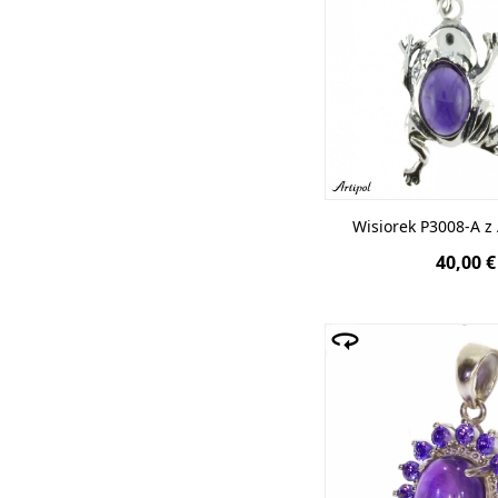
Wisiorek P3008-A 
40,00 €