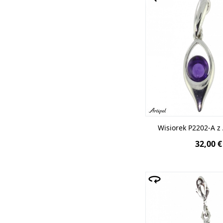
Wisiorek P2202-A 
32,00 €