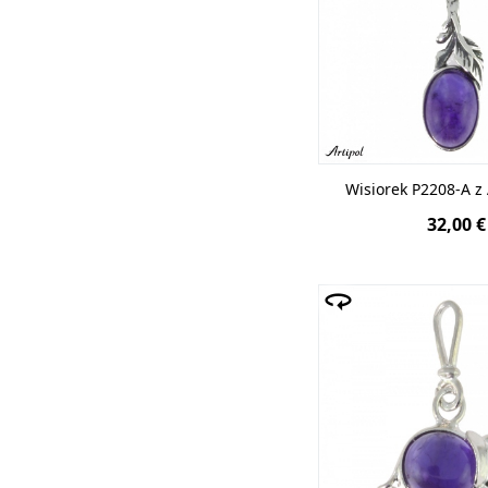
Wisiorek P2208-A 
32,00 €