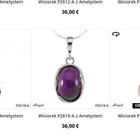
z Ametystem
Wisiorek P2612-A z Ametystem
Wisiorek 
36,00 €
OB
z Ametystem
Wisiorek P2619-A z Ametystem
Wisiorek 
36,00 €