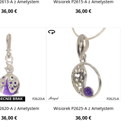
P2613-A z Ametystem
Wisiorek P2615-A z Ametystem
36,00 €
36,00 €
ECNIE BRAK
P2620-A z Ametystem
Wisiorek P2625-A z Ametystem
36,00 €
36,00 €