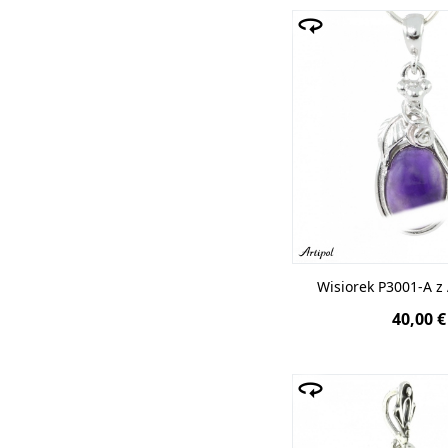
Wisiorek P3001-A 
40,00 €