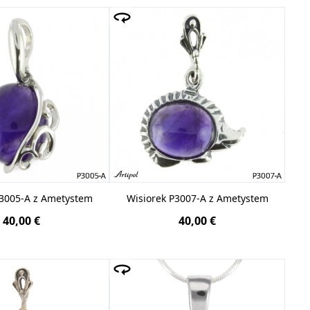
P3005-A z Ametystem
Wisiorek P3007-A z Ametystem
40,00 €
40,00 €