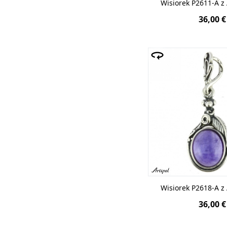
Wisiorek P2611-A 
36,00 €
Wisiorek P2618-A 
36,00 €