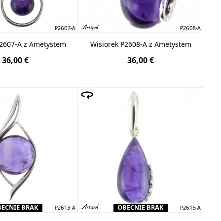
P2607-A z Ametystem
Wisiorek P2608-A z Ametystem
36,00 €
36,00 €
ECNIE BRAK
OBECNIE BRAK