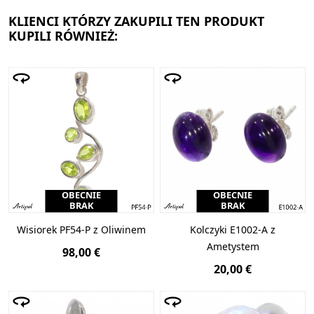
KLIENCI KTÓRZY ZAKUPILI TEN PRODUKT
KUPILI RÓWNIEŻ:
OBECNIE
OBECNIE
BRAK
BRAK
Wisiorek PF54-P z Oliwinem
Kolczyki E1002-A z
Ametystem
98,00 €
20,00 €