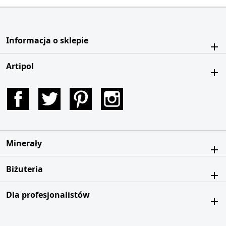
Informacja o sklepie
Artipol
Facebook
Twitter
Pinterest
Instagram
Minerały
Biżuteria
Dla profesjonalistów