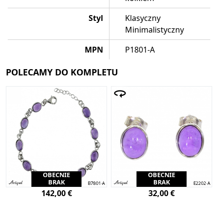
Styl
Klasyczny
Minimalistyczny
MPN
P1801-A
POLECAMY DO KOMPLETU
OBECNIE
OBECNIE
BRAK
BRAK
142,00 €
32,00 €