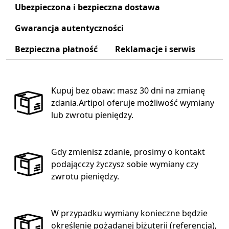
Ubezpieczona i bezpieczna dostawa
Gwarancja autentyczności
Bezpieczna płatność
Reklamacje i serwis
Kupuj bez obaw: masz 30 dni na zmianę
zdania.Artipol oferuje możliwość wymiany
lub zwrotu pieniędzy.
Gdy zmienisz zdanie, prosimy o kontakt
podającczy życzysz sobie wymiany czy
zwrotu pieniędzy.
W przypadku wymiany konieczne będzie
określenie pożądanej biżuterii (referencja),