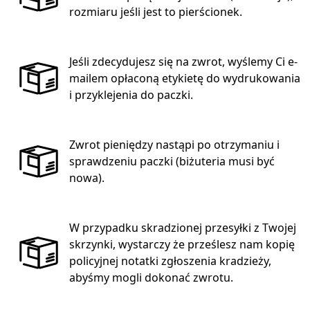
rozmiaru jeśli jest to pierścionek.
Jeśli zdecydujesz się na zwrot, wyślemy Ci e-
mailem opłaconą etykietę do wydrukowania
i przyklejenia do paczki.
Zwrot pieniędzy nastąpi po otrzymaniu i
sprawdzeniu paczki (biżuteria musi być
nowa).
W przypadku skradzionej przesyłki z Twojej
skrzynki, wystarczy że prześlesz nam kopię
policyjnej notatki zgłoszenia kradzieży,
abyśmy mogli dokonać zwrotu.