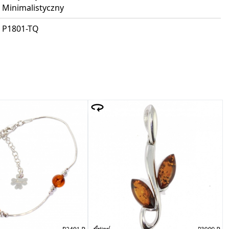
Minimalistyczny
P1801-TQ