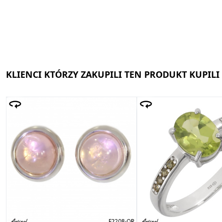
KLIENCI KTÓRZY ZAKUPILI TEN PRODUKT KUPILI