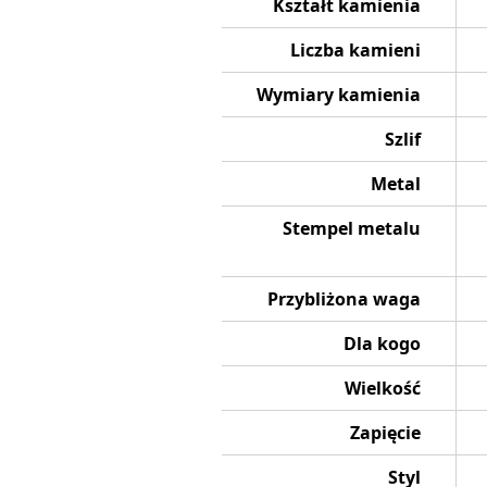
Kształt kamienia
Liczba kamieni
Wymiary kamienia
Szlif
Metal
Stempel metalu
Przybliżona waga
Dla kogo
Wielkość
Zapięcie
Styl