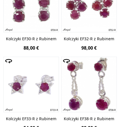
Kolczyki EF30-R z Rubinem
Kolczyki EF32-R z Rubinem
88,00 €
98,00 €
Kolczyki EF33-R z Rubinem
Kolczyki EF38-R z Rubinem