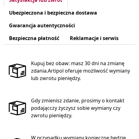
Satysfakcja lub zwrot
Ubezpieczona i bezpieczna dostawa
Gwarancja autentyczności
Bezpieczna płatność
Reklamacje i serwis
Kupuj bez obaw: masz 30 dni na zmianę
zdania.Artipol oferuje możliwość wymiany
lub zwrotu pieniędzy.
Gdy zmienisz zdanie, prosimy o kontakt
podającczy życzysz sobie wymiany czy
zwrotu pieniędzy.
W przypadku wymiany konieczne będzie