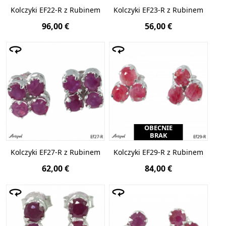
Kolczyki EF22-R z Rubinem
Kolczyki EF23-R z Rubinem
96,00 €
56,00 €
OBECNIE
BRAK
Kolczyki EF27-R z Rubinem
Kolczyki EF29-R z Rubinem
62,00 €
84,00 €