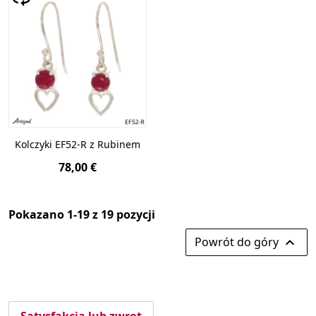
Kolczyki EF52-R z Rubinem
78,00 €
Pokazano 1-19 z 19 pozycji
Powrót do góry
