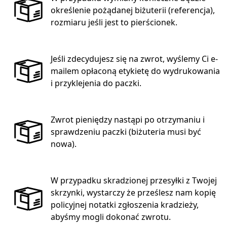
określenie pożądanej biżuterii (referencja),
rozmiaru jeśli jest to pierścionek.
Jeśli zdecydujesz się na zwrot, wyślemy Ci e-
mailem opłaconą etykietę do wydrukowania
i przyklejenia do paczki.
Zwrot pieniędzy nastąpi po otrzymaniu i
sprawdzeniu paczki (biżuteria musi być
nowa).
W przypadku skradzionej przesyłki z Twojej
skrzynki, wystarczy że prześlesz nam kopię
policyjnej notatki zgłoszenia kradzieży,
abyśmy mogli dokonać zwrotu.