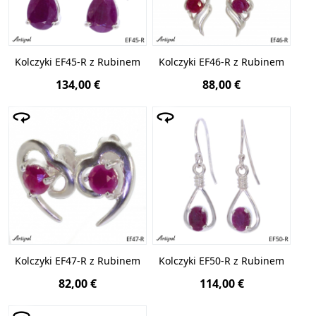
Kolczyki EF45-R z Rubinem
Kolczyki EF46-R z Rubinem
134,00 €
88,00 €
Kolczyki EF47-R z Rubinem
Kolczyki EF50-R z Rubinem
82,00 €
114,00 €