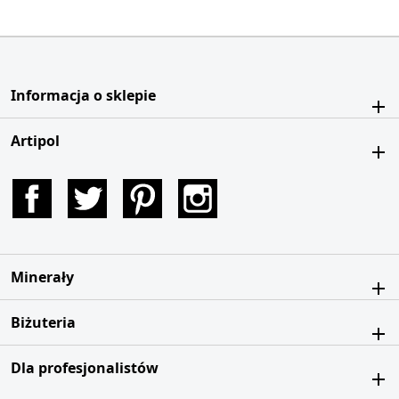
Informacja o sklepie
Artipol
Facebook
Twitter
Pinterest
Instagram
Minerały
Biżuteria
Dla profesjonalistów