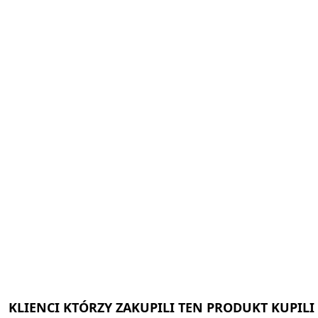
KLIENCI KTÓRZY ZAKUPILI TEN PRODUKT KUPILI