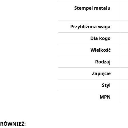
Stempel metalu
Przybliżona waga
Dla kogo
Wielkość
Rodzaj
Zapięcie
Styl
MPN
 RÓWNIEŻ: