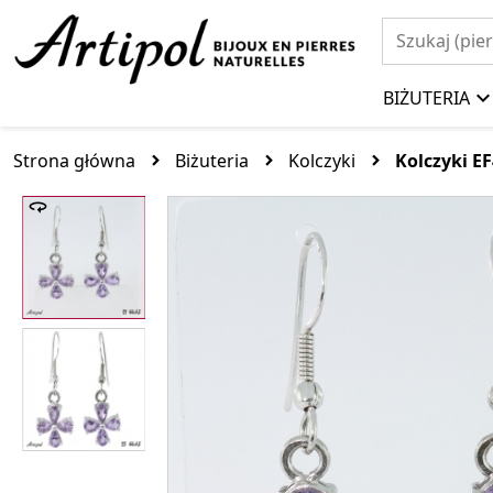
BIŻUTERIA
Strona główna
Biżuteria
Kolczyki
Kolczyki E