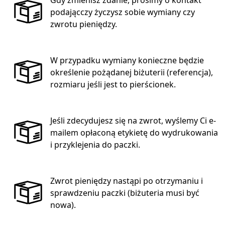
podającczy życzysz sobie wymiany czy
zwrotu pieniędzy.
W przypadku wymiany konieczne będzie
określenie pożądanej biżuterii (referencja),
rozmiaru jeśli jest to pierścionek.
Jeśli zdecydujesz się na zwrot, wyślemy Ci e-
mailem opłaconą etykietę do wydrukowania
i przyklejenia do paczki.
Zwrot pieniędzy nastąpi po otrzymaniu i
sprawdzeniu paczki (biżuteria musi być
nowa).