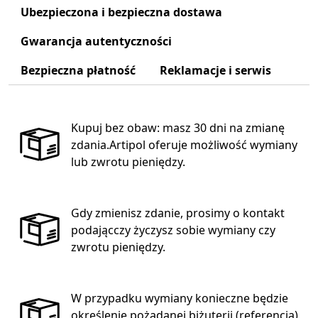
Ubezpieczona i bezpieczna dostawa
Gwarancja autentyczności
Bezpieczna płatność
Reklamacje i serwis
Kupuj bez obaw: masz 30 dni na zmianę
zdania.Artipol oferuje możliwość wymiany
lub zwrotu pieniędzy.
Gdy zmienisz zdanie, prosimy o kontakt
podającczy życzysz sobie wymiany czy
zwrotu pieniędzy.
W przypadku wymiany konieczne będzie
określenie pożądanej biżuterii (referencja),