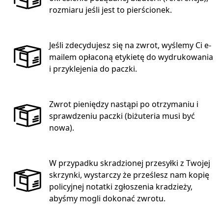
rozmiaru jeśli jest to pierścionek.
Jeśli zdecydujesz się na zwrot, wyślemy Ci e-
mailem opłaconą etykietę do wydrukowania
i przyklejenia do paczki.
Zwrot pieniędzy nastąpi po otrzymaniu i
sprawdzeniu paczki (biżuteria musi być
nowa).
W przypadku skradzionej przesyłki z Twojej
skrzynki, wystarczy że prześlesz nam kopię
policyjnej notatki zgłoszenia kradzieży,
abyśmy mogli dokonać zwrotu.