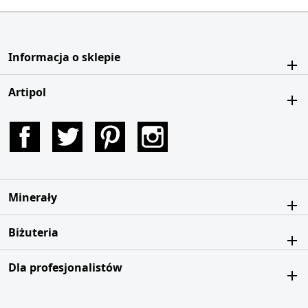
Informacja o sklepie
Artipol
Facebook
Twitter
Pinterest
Instagram
Minerały
Biżuteria
Dla profesjonalistów