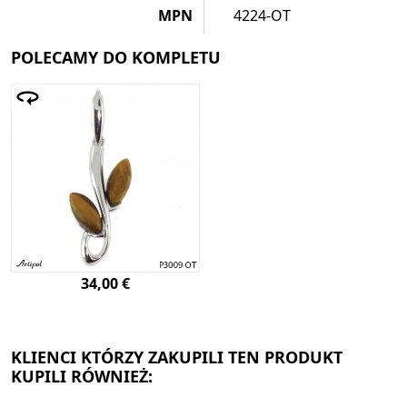
MPN
4224-OT
POLECAMY DO KOMPLETU
34,00 €
KLIENCI KTÓRZY ZAKUPILI TEN PRODUKT
KUPILI RÓWNIEŻ: