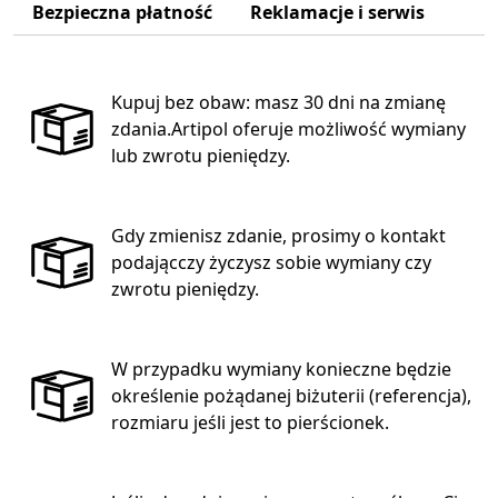
Bezpieczna płatność
Reklamacje i serwis
Kupuj bez obaw: masz 30 dni na zmianę
zdania.Artipol oferuje możliwość wymiany
lub zwrotu pieniędzy.
Gdy zmienisz zdanie, prosimy o kontakt
podającczy życzysz sobie wymiany czy
zwrotu pieniędzy.
W przypadku wymiany konieczne będzie
określenie pożądanej biżuterii (referencja),
rozmiaru jeśli jest to pierścionek.