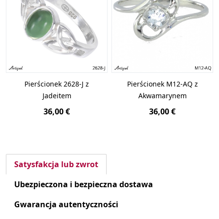
Pierścionek 2628-J z
Pierścionek M12-AQ z
Jadeitem
Akwamarynem
36,00 €
36,00 €
Satysfakcja lub zwrot
Ubezpieczona i bezpieczna dostawa
Gwarancja autentyczności