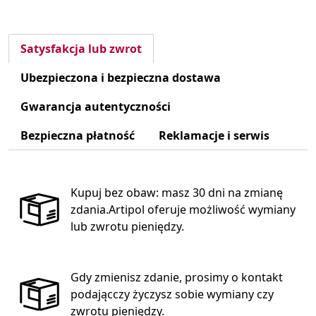
Satysfakcja lub zwrot
Ubezpieczona i bezpieczna dostawa
Gwarancja autentyczności
Bezpieczna płatność
Reklamacje i serwis
Kupuj bez obaw: masz 30 dni na zmianę
zdania.Artipol oferuje możliwość wymiany
lub zwrotu pieniędzy.
Gdy zmienisz zdanie, prosimy o kontakt
podającczy życzysz sobie wymiany czy
zwrotu pieniędzy.