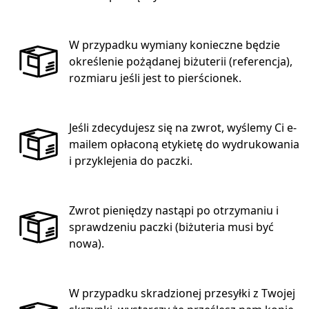
W przypadku wymiany konieczne będzie
określenie pożądanej biżuterii (referencja),
rozmiaru jeśli jest to pierścionek.
Jeśli zdecydujesz się na zwrot, wyślemy Ci e-
mailem opłaconą etykietę do wydrukowania
i przyklejenia do paczki.
Zwrot pieniędzy nastąpi po otrzymaniu i
sprawdzeniu paczki (biżuteria musi być
nowa).
W przypadku skradzionej przesyłki z Twojej