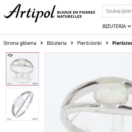
BIŻUTERIA
Strona główna
Biżuteria
Pierścionki
Pierści