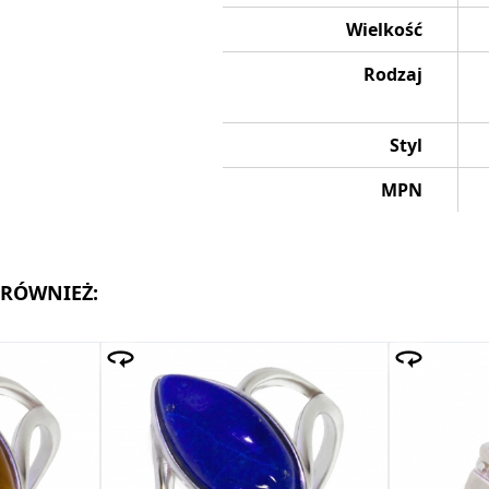
Wielkość
Rodzaj
Styl
MPN
 RÓWNIEŻ: