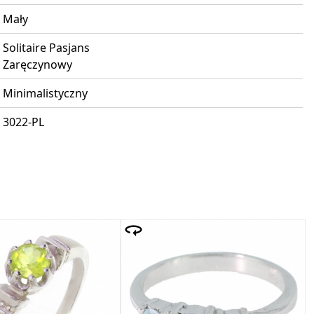
Mały
Solitaire Pasjans
Zaręczynowy
Minimalistyczny
3022-PL