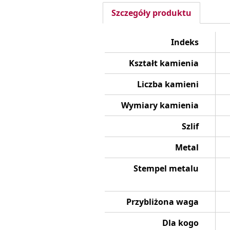
Szczegóły produktu
Indeks
Kształt kamienia
Liczba kamieni
Wymiary kamienia
Szlif
Metal
Stempel metalu
Przybliżona waga
Dla kogo