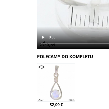
POLECAMY DO KOMPLETU
32,00 €