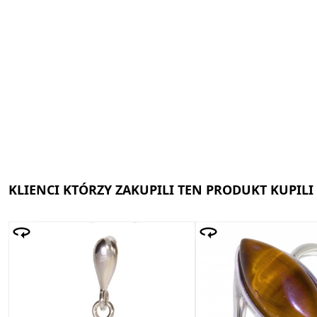
KLIENCI KTÓRZY ZAKUPILI TEN PRODUKT KUPILI