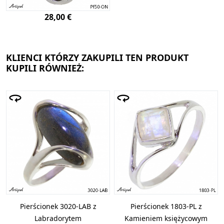
28,00 €
KLIENCI KTÓRZY ZAKUPILI TEN PRODUKT
KUPILI RÓWNIEŻ:
Pierścionek 3020-LAB z
Pierścionek 1803-PL z
Labradorytem
Kamieniem księżycowym