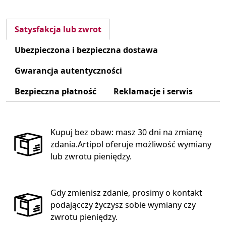
Satysfakcja lub zwrot
Ubezpieczona i bezpieczna dostawa
Gwarancja autentyczności
Bezpieczna płatność
Reklamacje i serwis
Kupuj bez obaw: masz 30 dni na zmianę
zdania.Artipol oferuje możliwość wymiany
lub zwrotu pieniędzy.
Gdy zmienisz zdanie, prosimy o kontakt
podającczy życzysz sobie wymiany czy
zwrotu pieniędzy.