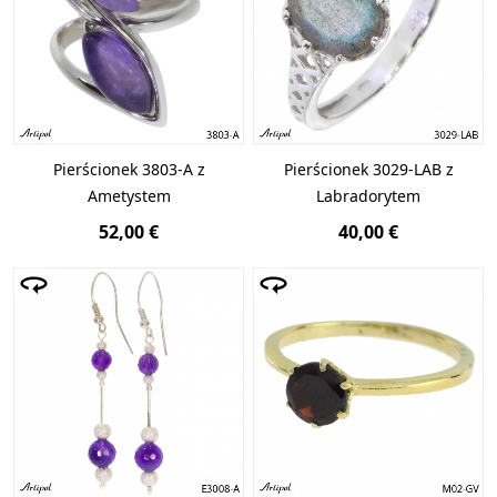
Pierścionek 3803-A z
Pierścionek 3029-LAB z
Ametystem
Labradorytem
52,00 €
40,00 €