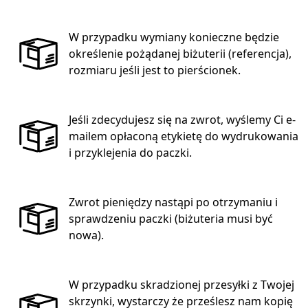
W przypadku wymiany konieczne będzie
określenie pożądanej biżuterii (referencja),
rozmiaru jeśli jest to pierścionek.
Jeśli zdecydujesz się na zwrot, wyślemy Ci e-
mailem opłaconą etykietę do wydrukowania
i przyklejenia do paczki.
Zwrot pieniędzy nastąpi po otrzymaniu i
sprawdzeniu paczki (biżuteria musi być
nowa).
W przypadku skradzionej przesyłki z Twojej
skrzynki, wystarczy że prześlesz nam kopię