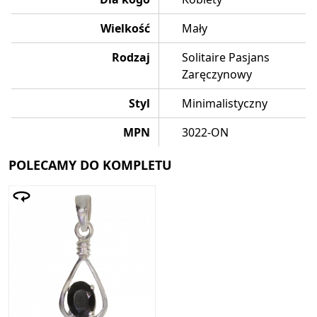
Wielkość
Mały
Rodzaj
Solitaire Pasjans
Zaręczynowy
Styl
Minimalistyczny
MPN
3022-ON
POLECAMY DO KOMPLETU