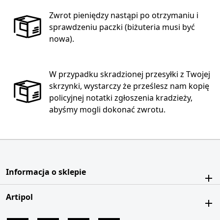
Zwrot pieniędzy nastąpi po otrzymaniu i
sprawdzeniu paczki (biżuteria musi być
nowa).
W przypadku skradzionej przesyłki z Twojej
skrzynki, wystarczy że prześlesz nam kopię
policyjnej notatki zgłoszenia kradzieży,
abyśmy mogli dokonać zwrotu.
Informacja o sklepie
Artipol