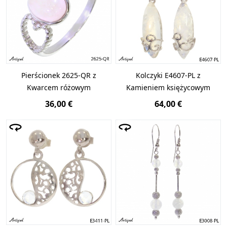
Pierścionek 2625-QR z
Kolczyki E4607-PL z
Kwarcem różowym
Kamieniem księżycowym
36,00 €
64,00 €