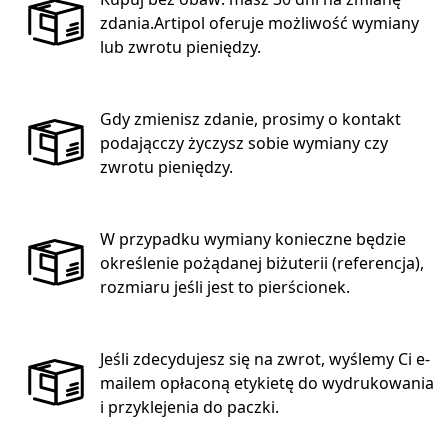
zdania.Artipol oferuje możliwość wymiany
lub zwrotu pieniędzy.
Gdy zmienisz zdanie, prosimy o kontakt
podającczy życzysz sobie wymiany czy
zwrotu pieniędzy.
W przypadku wymiany konieczne będzie
określenie pożądanej biżuterii (referencja),
rozmiaru jeśli jest to pierścionek.
Jeśli zdecydujesz się na zwrot, wyślemy Ci e-
mailem opłaconą etykietę do wydrukowania
i przyklejenia do paczki.