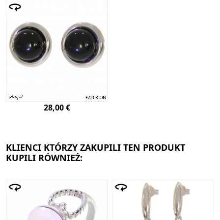
28,00 €
KLIENCI KTÓRZY ZAKUPILI TEN PRODUKT
KUPILI RÓWNIEŻ: