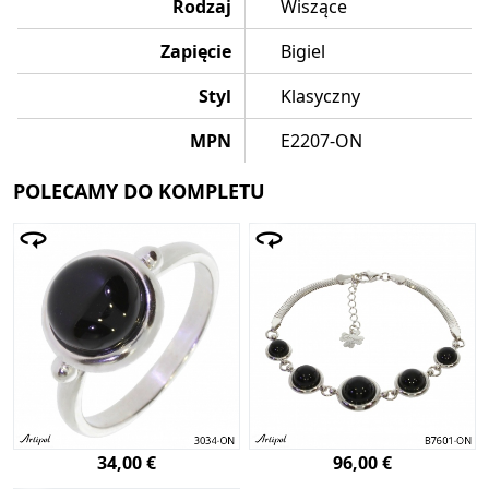
Rodzaj
Wiszące
Zapięcie
Bigiel
Styl
Klasyczny
MPN
E2207-ON
POLECAMY DO KOMPLETU
34,00 €
96,00 €