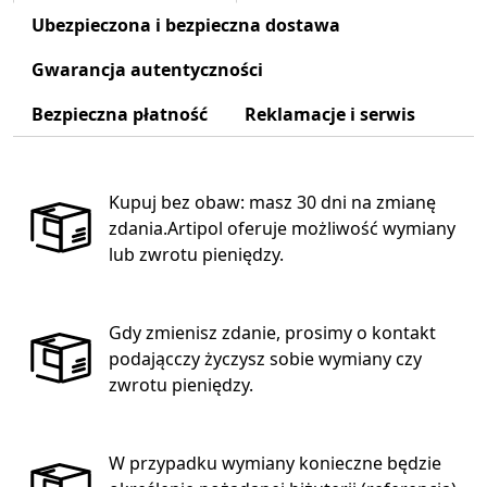
Ubezpieczona i bezpieczna dostawa
Gwarancja autentyczności
Bezpieczna płatność
Reklamacje i serwis
Kupuj bez obaw: masz 30 dni na zmianę
zdania.Artipol oferuje możliwość wymiany
lub zwrotu pieniędzy.
Gdy zmienisz zdanie, prosimy o kontakt
podającczy życzysz sobie wymiany czy
zwrotu pieniędzy.
W przypadku wymiany konieczne będzie