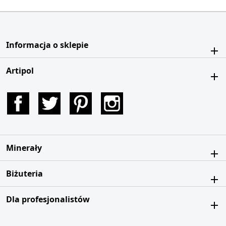
Informacja o sklepie
Artipol
Facebook
Twitter
Pinterest
Instagram
Minerały
Biżuteria
Dla profesjonalistów