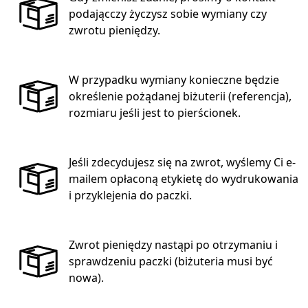
podającczy życzysz sobie wymiany czy
zwrotu pieniędzy.
W przypadku wymiany konieczne będzie
określenie pożądanej biżuterii (referencja),
rozmiaru jeśli jest to pierścionek.
Jeśli zdecydujesz się na zwrot, wyślemy Ci e-
mailem opłaconą etykietę do wydrukowania
i przyklejenia do paczki.
Zwrot pieniędzy nastąpi po otrzymaniu i
sprawdzeniu paczki (biżuteria musi być
nowa).