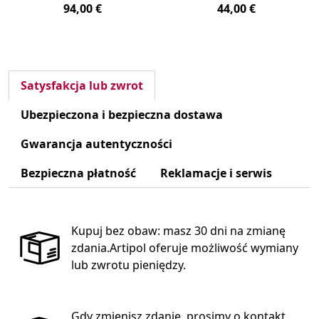
94,00 €
44,00 €
Satysfakcja lub zwrot
Ubezpieczona i bezpieczna dostawa
Gwarancja autentyczności
Bezpieczna płatność
Reklamacje i serwis
Kupuj bez obaw: masz 30 dni na zmianę
zdania.Artipol oferuje możliwość wymiany
lub zwrotu pieniędzy.
Gdy zmienisz zdanie, prosimy o kontakt