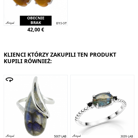
OBECNIE
BRAK
42,00 €
KLIENCI KTÓRZY ZAKUPILI TEN PRODUKT
KUPILI RÓWNIEŻ: