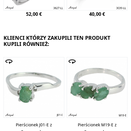
52,00 €
40,00 €
KLIENCI KTÓRZY ZAKUPILI TEN PRODUKT
KUPILI RÓWNIEŻ:
Pierścionek J01-E z
Pierścionek M19-E z