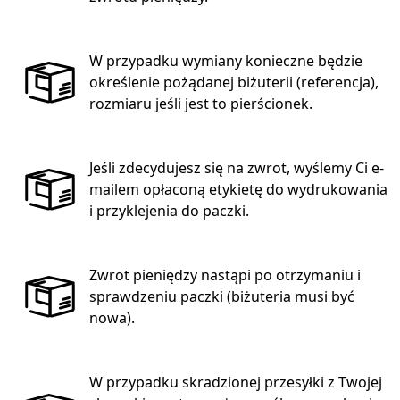
W przypadku wymiany konieczne będzie
określenie pożądanej biżuterii (referencja),
rozmiaru jeśli jest to pierścionek.
Jeśli zdecydujesz się na zwrot, wyślemy Ci e-
mailem opłaconą etykietę do wydrukowania
i przyklejenia do paczki.
Zwrot pieniędzy nastąpi po otrzymaniu i
sprawdzeniu paczki (biżuteria musi być
nowa).
W przypadku skradzionej przesyłki z Twojej