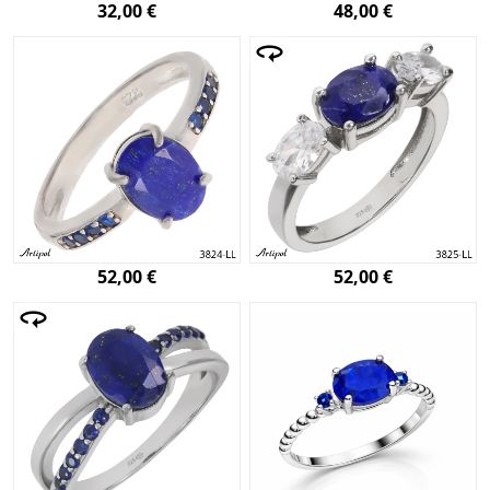
32,00 €
48,00 €
52,00 €
52,00 €