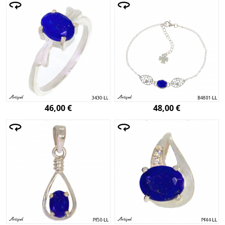
46,00 €
48,00 €