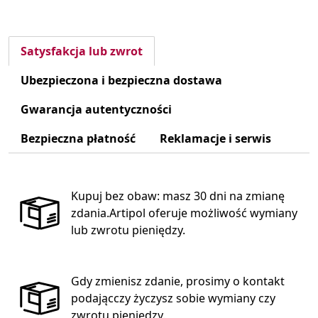
Satysfakcja lub zwrot
Ubezpieczona i bezpieczna dostawa
Gwarancja autentyczności
Bezpieczna płatność
Reklamacje i serwis
Kupuj bez obaw: masz 30 dni na zmianę
zdania.Artipol oferuje możliwość wymiany
lub zwrotu pieniędzy.
Gdy zmienisz zdanie, prosimy o kontakt
podającczy życzysz sobie wymiany czy
zwrotu pieniędzy.