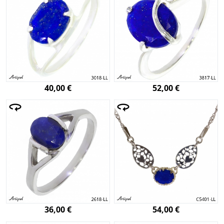
40,00 €
52,00 €
36,00 €
54,00 €