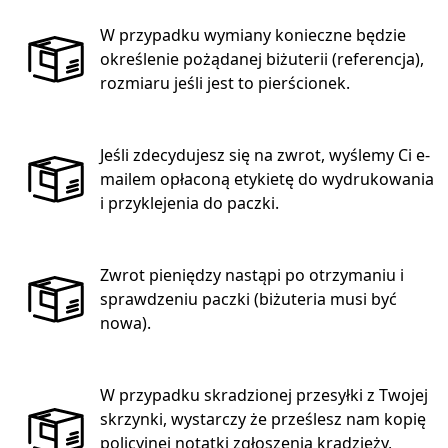
W przypadku wymiany konieczne będzie
określenie pożądanej biżuterii (referencja),
rozmiaru jeśli jest to pierścionek.
Jeśli zdecydujesz się na zwrot, wyślemy Ci e-
mailem opłaconą etykietę do wydrukowania
i przyklejenia do paczki.
Zwrot pieniędzy nastąpi po otrzymaniu i
sprawdzeniu paczki (biżuteria musi być
nowa).
W przypadku skradzionej przesyłki z Twojej
skrzynki, wystarczy że prześlesz nam kopię
policyjnej notatki zgłoszenia kradzieży,