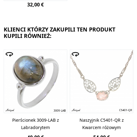
32,00 €
KLIENCI KTÓRZY ZAKUPILI TEN PRODUKT
KUPILI RÓWNIEŻ:
Pierścionek 3009-LAB z
Naszyjnik C5401-QR z
Labradorytem
Kwarcem różowym