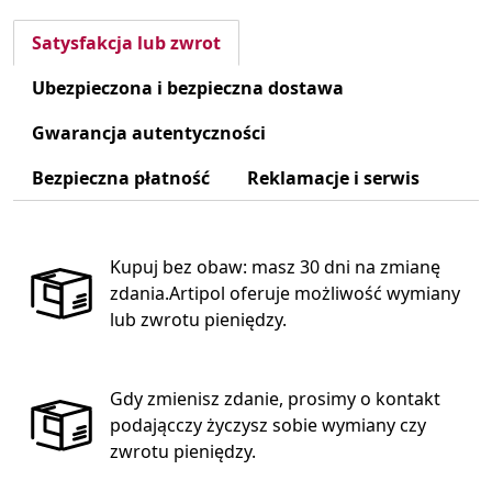
Satysfakcja lub zwrot
Ubezpieczona i bezpieczna dostawa
Gwarancja autentyczności
Bezpieczna płatność
Reklamacje i serwis
Kupuj bez obaw: masz 30 dni na zmianę
zdania.Artipol oferuje możliwość wymiany
lub zwrotu pieniędzy.
Gdy zmienisz zdanie, prosimy o kontakt
podającczy życzysz sobie wymiany czy
zwrotu pieniędzy.