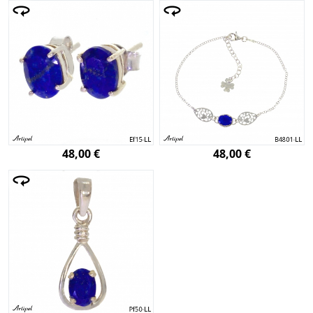
48,00 €
48,00 €