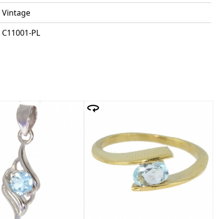
Vintage
C11001-PL