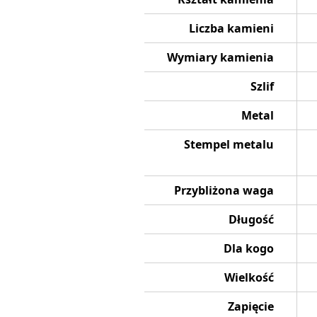
Liczba kamieni
Wymiary kamienia
Szlif
Metal
Stempel metalu
Przybliżona waga
Długość
Dla kogo
Wielkość
Zapięcie