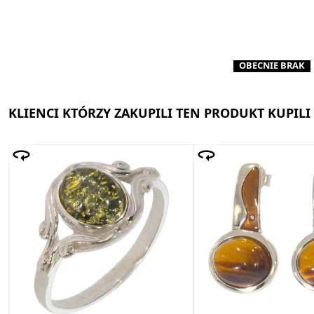
OBECNIE BRAK
KLIENCI KTÓRZY ZAKUPILI TEN PRODUKT KUPILI