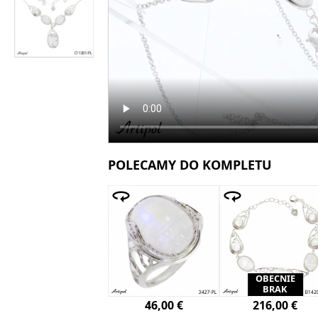
POLECAMY DO KOMPLETU
OBECNIE
BRAK
46,00 €
216,00 €