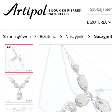
BIŻUTERIA
Strona główna
Biżuteria
Naszyjniki
Naszyjni