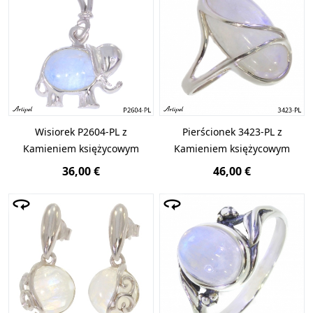
Wisiorek P2604-PL z
Pierścionek 3423-PL z
Kamieniem księżycowym
Kamieniem księżycowym
36,00 €
46,00 €