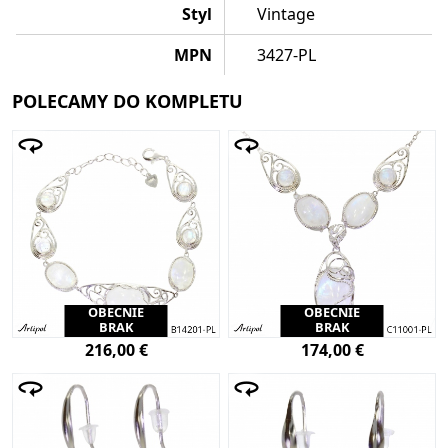
Styl
Vintage
MPN
3427-PL
POLECAMY DO KOMPLETU
OBECNIE
OBECNIE
BRAK
BRAK
216,00 €
174,00 €