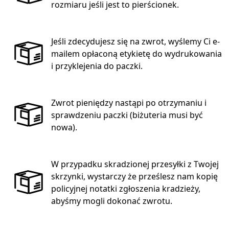
rozmiaru jeśli jest to pierścionek.
Jeśli zdecydujesz się na zwrot, wyślemy Ci e-
mailem opłaconą etykietę do wydrukowania
i przyklejenia do paczki.
Zwrot pieniędzy nastąpi po otrzymaniu i
sprawdzeniu paczki (biżuteria musi być
nowa).
W przypadku skradzionej przesyłki z Twojej
skrzynki, wystarczy że prześlesz nam kopię
policyjnej notatki zgłoszenia kradzieży,
abyśmy mogli dokonać zwrotu.