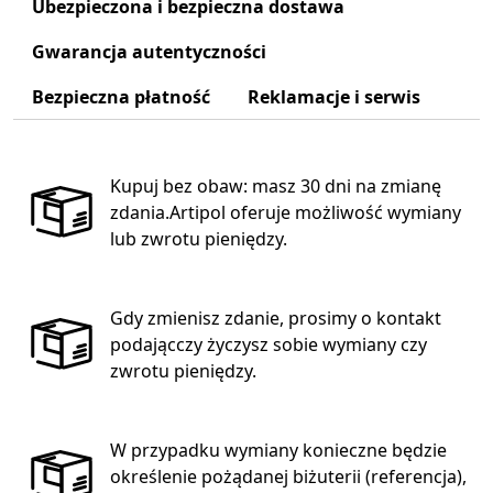
Ubezpieczona i bezpieczna dostawa
Gwarancja autentyczności
Bezpieczna płatność
Reklamacje i serwis
Kupuj bez obaw: masz 30 dni na zmianę
zdania.Artipol oferuje możliwość wymiany
lub zwrotu pieniędzy.
Gdy zmienisz zdanie, prosimy o kontakt
podającczy życzysz sobie wymiany czy
zwrotu pieniędzy.
W przypadku wymiany konieczne będzie
określenie pożądanej biżuterii (referencja),