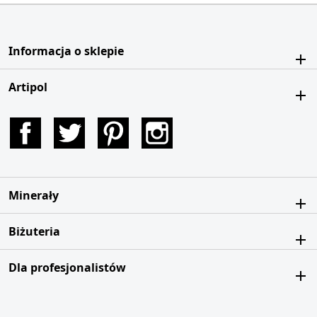
Informacja o sklepie
Artipol
Facebook
Twitter
Pinterest
Instagram
Minerały
Biżuteria
Dla profesjonalistów