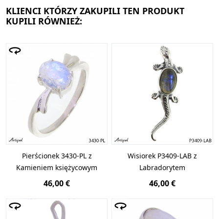
KLIENCI KTÓRZY ZAKUPILI TEN PRODUKT
KUPILI RÓWNIEŻ:
Pierścionek 3430-PL z
Wisiorek P3409-LAB z
Kamieniem księżycowym
Labradorytem
46,00 €
46,00 €