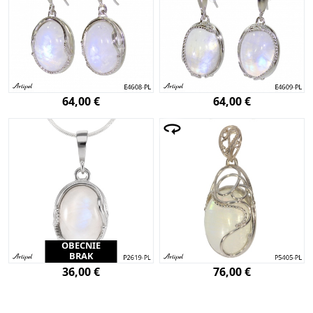
64,00 €
64,00 €
OBECNIE
BRAK
36,00 €
76,00 €