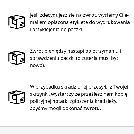
Jeśli zdecydujesz się na zwrot, wyślemy Ci e-
mailem opłaconą etykietę do wydrukowania
i przyklejenia do paczki.
Zwrot pieniędzy nastąpi po otrzymaniu i
sprawdzeniu paczki (biżuteria musi być
nowa).
W przypadku skradzionej przesyłki z Twojej
skrzynki, wystarczy że prześlesz nam kopię
policyjnej notatki zgłoszenia kradzieży,
abyśmy mogli dokonać zwrotu.