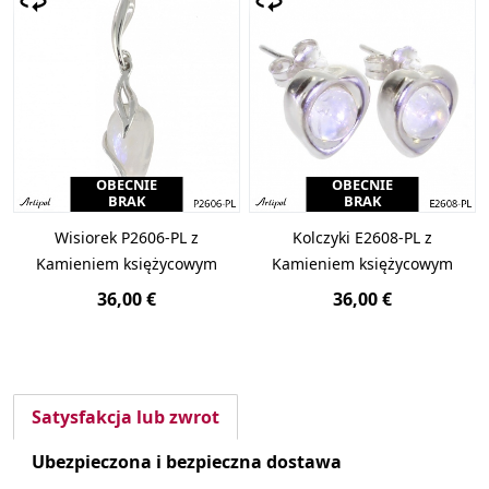
OBECNIE
OBECNIE
BRAK
BRAK
Wisiorek P2606-PL z
Kolczyki E2608-PL z
Kamieniem księżycowym
Kamieniem księżycowym
36,00 €
36,00 €
Satysfakcja lub zwrot
Ubezpieczona i bezpieczna dostawa