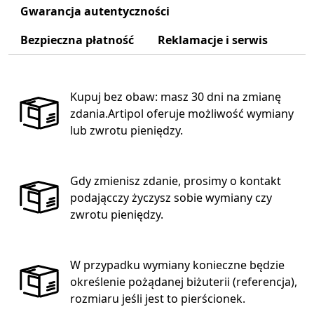
Gwarancja autentyczności
Bezpieczna płatność
Reklamacje i serwis
Kupuj bez obaw: masz 30 dni na zmianę
zdania.Artipol oferuje możliwość wymiany
lub zwrotu pieniędzy.
Gdy zmienisz zdanie, prosimy o kontakt
podającczy życzysz sobie wymiany czy
zwrotu pieniędzy.
W przypadku wymiany konieczne będzie
określenie pożądanej biżuterii (referencja),
rozmiaru jeśli jest to pierścionek.