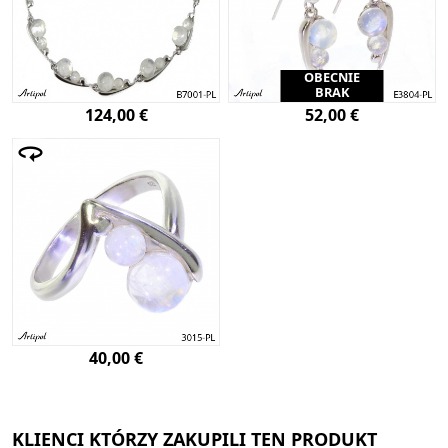
OBECNIE
BRAK
124,00 €
52,00 €
40,00 €
KLIENCI KTÓRZY ZAKUPILI TEN PRODUKT