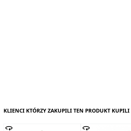
KLIENCI KTÓRZY ZAKUPILI TEN PRODUKT KUPILI