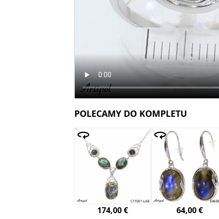
POLECAMY DO KOMPLETU
174,00 €
64,00 €