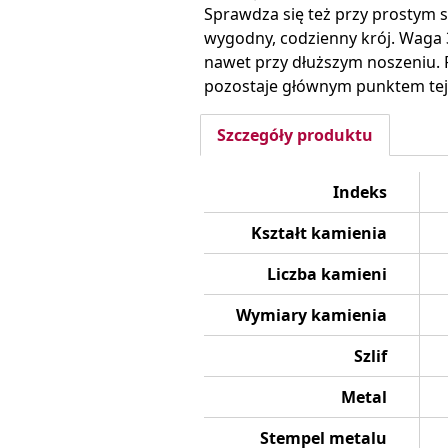
Sprawdza się też przy prostym s
wygodny, codzienny krój. Waga 3
nawet przy dłuższym noszeniu. 
pozostaje głównym punktem tej s
Szczegóły produktu
Indeks
Kształt kamienia
Liczba kamieni
Wymiary kamienia
Szlif
Metal
Stempel metalu