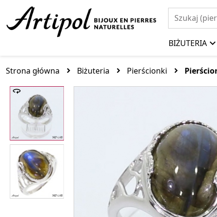
BIŻUTERIA
Strona główna
Biżuteria
Pierścionki
Pierści