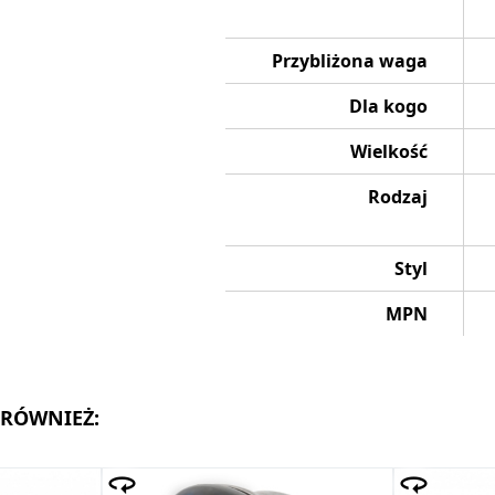
Przybliżona waga
Dla kogo
Wielkość
Rodzaj
Styl
MPN
 RÓWNIEŻ: