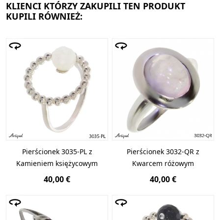
KLIENCI KTÓRZY ZAKUPILI TEN PRODUKT
KUPILI RÓWNIEŻ:
Pierścionek 3035-PL z
Pierścionek 3032-QR z
Kamieniem księżycowym
Kwarcem różowym
40,00 €
40,00 €