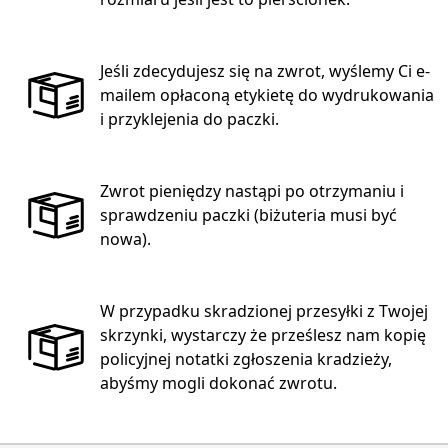
Jeśli zdecydujesz się na zwrot, wyślemy Ci e-
mailem opłaconą etykietę do wydrukowania
i przyklejenia do paczki.
Zwrot pieniędzy nastąpi po otrzymaniu i
sprawdzeniu paczki (biżuteria musi być
nowa).
W przypadku skradzionej przesyłki z Twojej
skrzynki, wystarczy że prześlesz nam kopię
policyjnej notatki zgłoszenia kradzieży,
abyśmy mogli dokonać zwrotu.