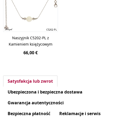
Naszyjnik C5202-PL z
Kamieniem księżycowym
66,00 €
Satysfakcja lub zwrot
Ubezpieczona i bezpieczna dostawa
Gwarancja autentyczności
Bezpieczna płatność
Reklamacje i serwis