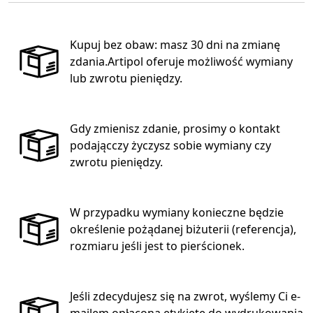
Kupuj bez obaw: masz 30 dni na zmianę
zdania.Artipol oferuje możliwość wymiany
lub zwrotu pieniędzy.
Gdy zmienisz zdanie, prosimy o kontakt
podającczy życzysz sobie wymiany czy
zwrotu pieniędzy.
W przypadku wymiany konieczne będzie
określenie pożądanej biżuterii (referencja),
rozmiaru jeśli jest to pierścionek.
Jeśli zdecydujesz się na zwrot, wyślemy Ci e-