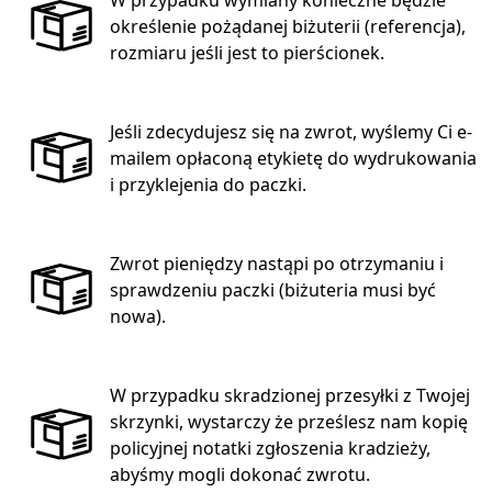
określenie pożądanej biżuterii (referencja),
rozmiaru jeśli jest to pierścionek.
Jeśli zdecydujesz się na zwrot, wyślemy Ci e-
mailem opłaconą etykietę do wydrukowania
i przyklejenia do paczki.
Zwrot pieniędzy nastąpi po otrzymaniu i
sprawdzeniu paczki (biżuteria musi być
nowa).
W przypadku skradzionej przesyłki z Twojej
skrzynki, wystarczy że prześlesz nam kopię
policyjnej notatki zgłoszenia kradzieży,
abyśmy mogli dokonać zwrotu.