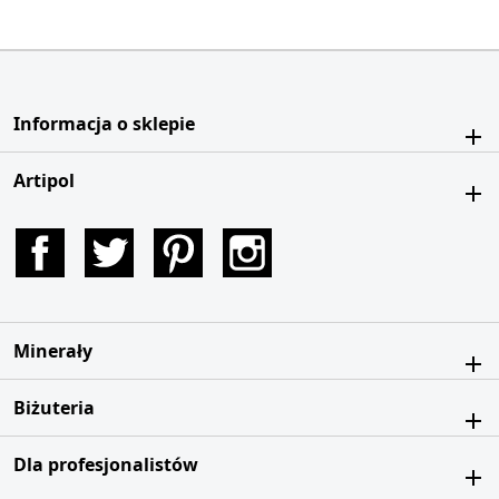
Informacja o sklepie
Artipol
Facebook
Twitter
Pinterest
Instagram
Minerały
Biżuteria
Dla profesjonalistów