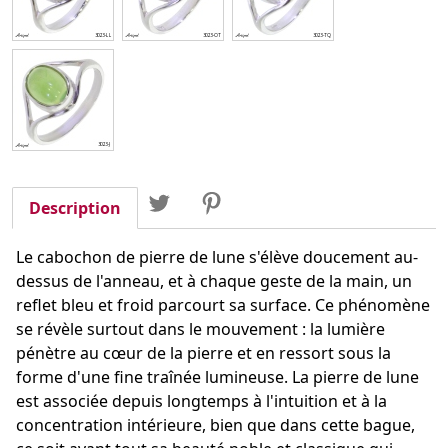
Partager
Tweet
Pinterest
Partager
Description
Le cabochon de pierre de lune s'élève doucement au-
dessus de l'anneau, et à chaque geste de la main, un
reflet bleu et froid parcourt sa surface. Ce phénomène
se révèle surtout dans le mouvement : la lumière
pénètre au cœur de la pierre et en ressort sous la
forme d'une fine traînée lumineuse. La pierre de lune
est associée depuis longtemps à l'intuition et à la
concentration intérieure, bien que dans cette bague,