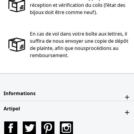
réception et vérification du colis (l’état des
bijoux doit être comme neuf).
En cas de vol dans votre boîte aux lettres, il
suffira de nous envoyer une copie de dépôt
de plainte, afin que nousprocédions au
remboursement.
Informations
Artipol
Facebook
Twitter
Pinterest
Instagram