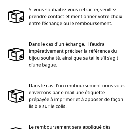
Si vous souhaitez vous rétracter, veuillez
prendre contact et mentionner votre choix
entre l’échange ou le remboursement.
Dans le cas d'un échange, il faudra
impérativement préciser la référence du
bijou souhaité, ainsi que sa taille s’il s’agit
d’une bague.
Dans le cas d’un remboursement nous vous
enverrons par e-mail une étiquette
prépayée à imprimer et à apposer de façon
lisible sur le colis.
Le remboursement sera appliqué dès