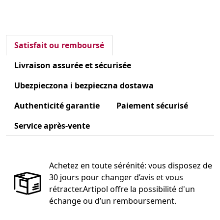
Satisfait ou remboursé
Livraison assurée et sécurisée
Ubezpieczona i bezpieczna dostawa
Authenticité garantie
Paiement sécurisé
Service après-vente
Achetez en toute sérénité: vous disposez de
30 jours pour changer d’avis et vous
rétracter.Artipol offre la possibilité d'un
échange ou d’un remboursement.