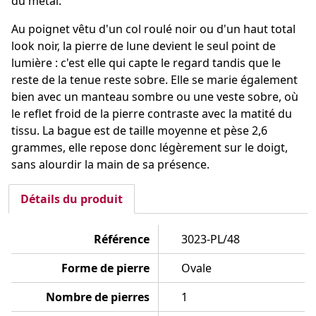
du métal.
Au poignet vêtu d'un col roulé noir ou d'un haut total
look noir, la pierre de lune devient le seul point de
lumière : c'est elle qui capte le regard tandis que le
reste de la tenue reste sobre. Elle se marie également
bien avec un manteau sombre ou une veste sobre, où
le reflet froid de la pierre contraste avec la matité du
tissu. La bague est de taille moyenne et pèse 2,6
grammes, elle repose donc légèrement sur le doigt,
sans alourdir la main de sa présence.
Détails du produit
Référence
3023-PL/48
Forme de pierre
Ovale
Nombre de pierres
1