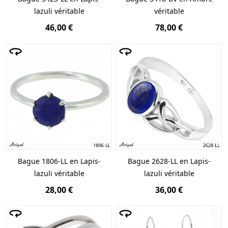
lazuli véritable
véritable
46,00 €
78,00 €
Bague 1806-LL en Lapis-
Bague 2628-LL en Lapis-
lazuli véritable
lazuli véritable
28,00 €
36,00 €