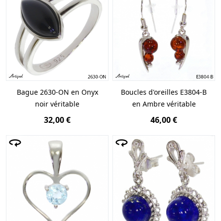
Bague 2630-ON en Onyx
Boucles d'oreilles E3804-B
noir véritable
en Ambre véritable
32,00 €
46,00 €