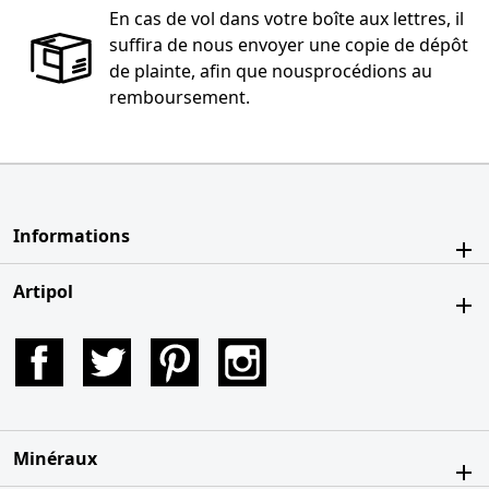
En cas de vol dans votre boîte aux lettres, il
suffira de nous envoyer une copie de dépôt
de plainte, afin que nousprocédions au
remboursement.
Informations
Artipol
Facebook
Twitter
Pinterest
Instagram
Minéraux