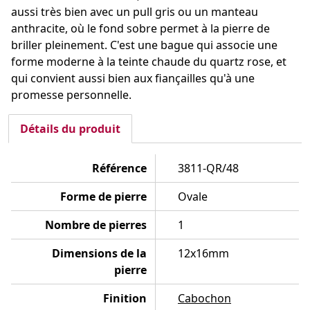
aussi très bien avec un pull gris ou un manteau
anthracite, où le fond sobre permet à la pierre de
briller pleinement. C'est une bague qui associe une
forme moderne à la teinte chaude du quartz rose, et
qui convient aussi bien aux fiançailles qu'à une
promesse personnelle.
Détails du produit
Référence
3811-QR/48
Forme de pierre
Ovale
Nombre de pierres
1
Dimensions de la
12x16mm
pierre
Finition
Cabochon