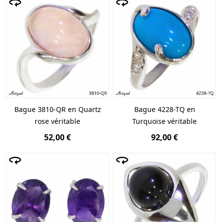
Bague 3810-QR en Quartz
Bague 4228-TQ en
rose véritable
Turquoise véritable
52,00 €
92,00 €