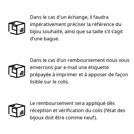
Dans le cas d'un échange, il faudra
impérativement préciser la référence du
bijou souhaité, ainsi que sa taille s’il s’agit
d’une bague.
Dans le cas d’un remboursement nous vous
enverrons par e-mail une étiquette
prépayée à imprimer et à apposer de façon
lisible sur le colis.
Le remboursement sera appliqué dès
réception et vérification du colis (l’état des
bijoux doit être comme neuf).