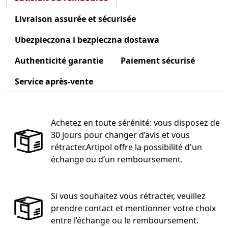
Livraison assurée et sécurisée
Ubezpieczona i bezpieczna dostawa
Authenticité garantie
Paiement sécurisé
Service après-vente
Achetez en toute sérénité: vous disposez de
30 jours pour changer d’avis et vous
rétracter.Artipol offre la possibilité d'un
échange ou d’un remboursement.
Si vous souhaitez vous rétracter, veuillez
prendre contact et mentionner votre choix
entre l’échange ou le remboursement.