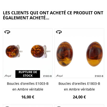
LES CLIENTS QUI ONT ACHETÉ CE PRODUIT ONT
ÉGALEMENT ACHETÉ...
RUPTURE DE
STOCK
Boucles d'oreilles E1003-B
Boucles d'oreilles E1803-B
en Ambre véritable
en Ambre véritable
16,00 €
24,00 €