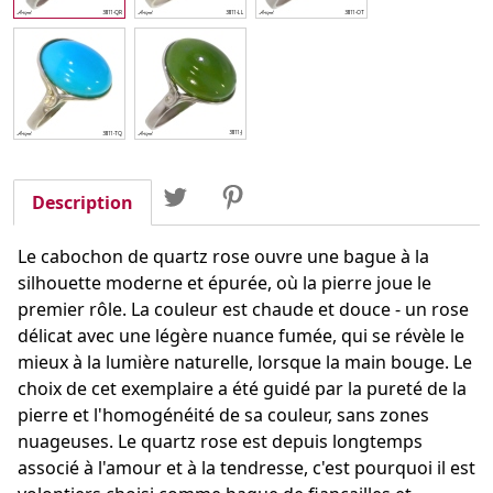
Partager
Tweet
Pinterest
Partager
Description
Le cabochon de quartz rose ouvre une bague à la
silhouette moderne et épurée, où la pierre joue le
premier rôle. La couleur est chaude et douce - un rose
délicat avec une légère nuance fumée, qui se révèle le
mieux à la lumière naturelle, lorsque la main bouge. Le
choix de cet exemplaire a été guidé par la pureté de la
pierre et l'homogénéité de sa couleur, sans zones
nuageuses. Le quartz rose est depuis longtemps
associé à l'amour et à la tendresse, c'est pourquoi il est