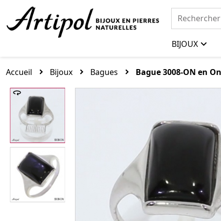
BIJOUX
Accueil
Bijoux
Bagues
Bague 3008-ON en Ony