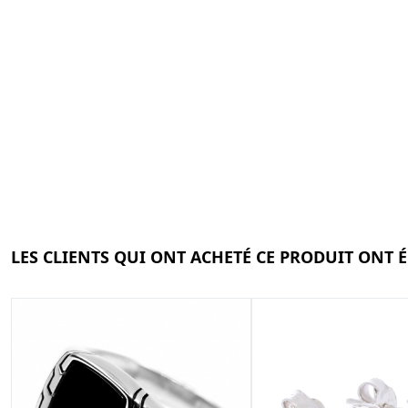
LES CLIENTS QUI ONT ACHETÉ CE PRODUIT ONT 