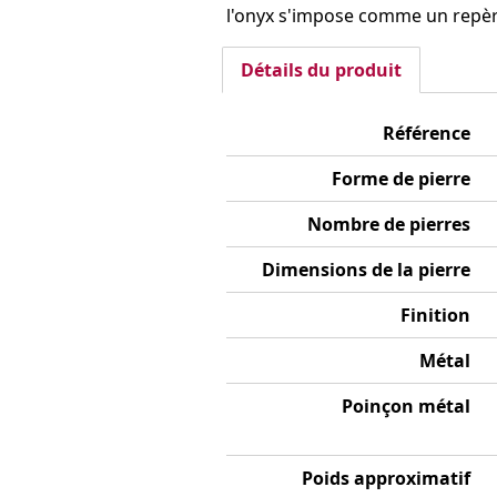
l'onyx s'impose comme un repère
Détails du produit
Référence
Forme de pierre
Nombre de pierres
Dimensions de la pierre
Finition
Métal
Poinçon métal
Poids approximatif