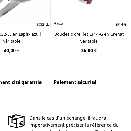
32-LL en Lapis-lazuli
Boucles d'oreilles EF14-G en Grenat
véritable
véritable
40,00 €
36,00 €
henticité garantie
Paiement sécurisé
Dans le cas d'un échange, il faudra
impérativement préciser la référence du