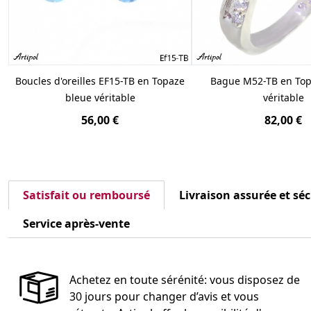
Boucles d'oreilles EF15-TB en Topaze
Bague M52-TB en Top
bleue véritable
véritable
56,00 €
82,00 €
Satisfait ou remboursé
Livraison assurée et sé
Service après-vente
Achetez en toute sérénité: vous disposez de
30 jours pour changer d’avis et vous