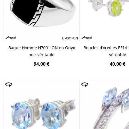
Bague Homme H7001-ON en Onyx
Boucles d'oreilles EF14-
noir véritable
véritable
94,00 €
40,00 €