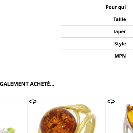
Pour qui
Taille
Taper
Style
MPN
ÉGALEMENT ACHETÉ...