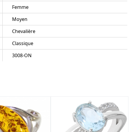
Femme
Moyen
Chevalière
Classique
3008-ON