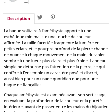
Partager
Tweet
Pinterest
Partager
Description
La bague solitaire à l'améthyste apporte à une
esthétique minimaliste une touche de couleur
affirmée. La taille facettée fragmente la lumière en
petits éclats, et le pourpre profond de la pierre change
de nuance à chaque mouvement de la main, du violet
sombre à une lueur plus claire et plus froide. L'anneau
simple ne détourne pas l'attention de la pierre, ce qui
confère à l'ensemble un caractère posé et discret,
aussi bien pour un usage quotidien que pour une
bague de fiançailles.
Chaque améthyste est examinée avant son sertissage,
en évaluant la profondeur de la couleur et la pureté
intérieure, avant de passer entre les mains du bijoutier.