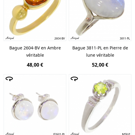
Bague 2604-BV en Ambre
Bague 3811-PL en Pierre de
véritable
lune véritable
48,00 €
52,00 €