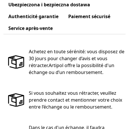
Ubezpieczona i bezpieczna dostawa
Authenticité garantie
Paiement sécurisé
Service après-vente
Achetez en toute sérénité: vous disposez de
30 jours pour changer d’avis et vous
rétracter.Artipol offre la possibilité d'un
échange ou d’un remboursement.
Si vous souhaitez vous rétracter, veuillez
prendre contact et mentionner votre choix
entre l’échange ou le remboursement.
Dans le cas d'un échange, il faudra