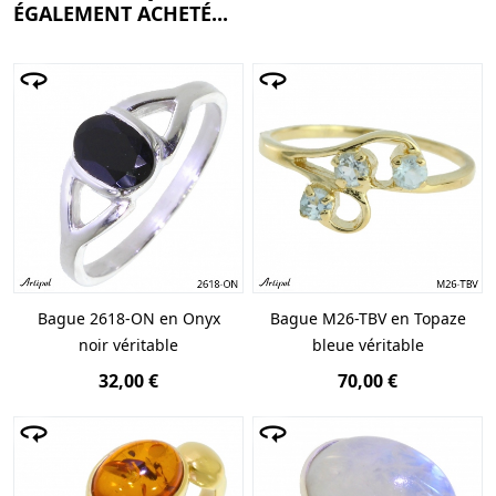
ÉGALEMENT ACHETÉ...
Bague 2618-ON en Onyx
Bague M26-TBV en Topaze
noir véritable
bleue véritable
32,00 €
70,00 €