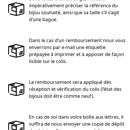
impérativement préciser la référence du
bijou souhaité, ainsi que sa taille s’il s’agit
d’une bague.
Dans le cas d’un remboursement nous vous
enverrons par e-mail une étiquette
prépayée à imprimer et à apposer de façon
lisible sur le colis.
Le remboursement sera appliqué dès
réception et vérification du colis (l’état des
bijoux doit être comme neuf).
En cas de vol dans votre boîte aux lettres, il
suffira de nous envoyer une copie de dépôt