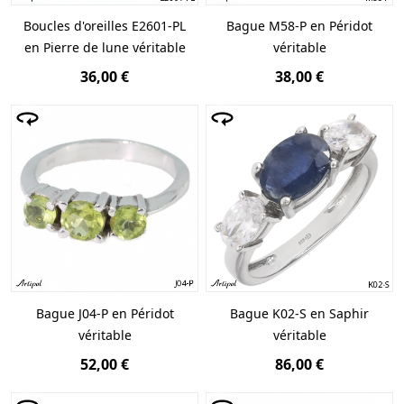
Boucles d'oreilles E2601-PL
Bague M58-P en Péridot
en Pierre de lune véritable
véritable
36,00 €
38,00 €
Bague J04-P en Péridot
Bague K02-S en Saphir
véritable
véritable
52,00 €
86,00 €