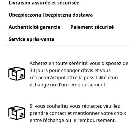
Livraison assurée et sécurisée
Ubezpieczona i bezpieczna dostawa
Authenticité garantie
Paiement sécurisé
Service après-vente
Achetez en toute sérénité: vous disposez de
30 jours pour changer d’avis et vous
rétracter.Artipol offre la possibilité d'un
échange ou d’un remboursement.
Si vous souhaitez vous rétracter, veuillez
prendre contact et mentionner votre choix
entre l’échange ou le remboursement.