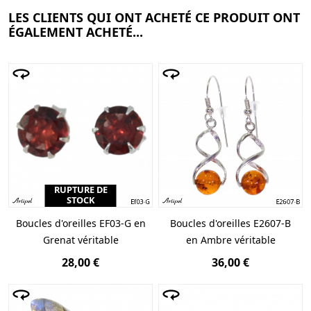
LES CLIENTS QUI ONT ACHETÉ CE PRODUIT ONT
ÉGALEMENT ACHETÉ...
RUPTURE DE
STOCK
Boucles d'oreilles EF03-G en
Boucles d'oreilles E2607-B
Grenat véritable
en Ambre véritable
28,00 €
36,00 €