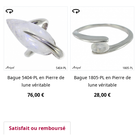
Bague 5404-PL en Pierre de
Bague 1805-PL en Pierre de
lune véritable
lune véritable
76,00 €
28,00 €
Satisfait ou remboursé