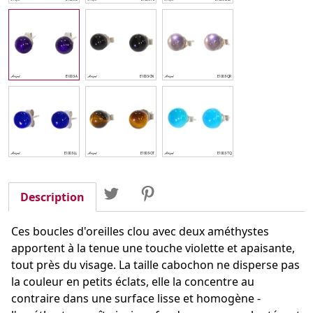
Partager
Tweet
Pinterest
Partager
Description
Ces boucles d'oreilles clou avec deux améthystes
apportent à la tenue une touche violette et apaisante,
tout près du visage. La taille cabochon ne disperse pas
la couleur en petits éclats, elle la concentre au
contraire dans une surface lisse et homogène -