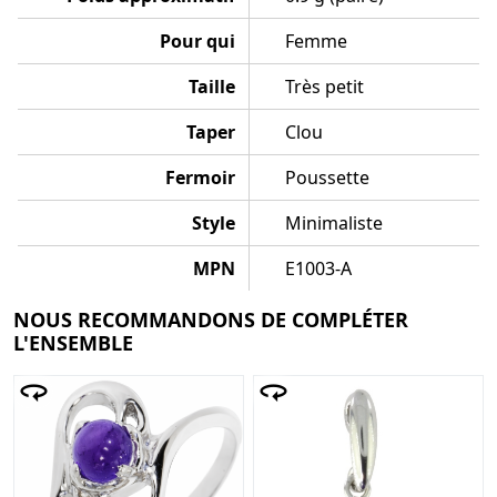
Pour qui
Femme
Taille
Très petit
Taper
Clou
Fermoir
Poussette
Style
Minimaliste
MPN
E1003-A
NOUS RECOMMANDONS DE COMPLÉTER
L'ENSEMBLE