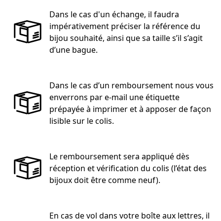
Dans le cas d'un échange, il faudra
impérativement préciser la référence du
bijou souhaité, ainsi que sa taille s’il s’agit
d’une bague.
Dans le cas d’un remboursement nous vous
enverrons par e-mail une étiquette
prépayée à imprimer et à apposer de façon
lisible sur le colis.
Le remboursement sera appliqué dès
réception et vérification du colis (l’état des
bijoux doit être comme neuf).
En cas de vol dans votre boîte aux lettres, il