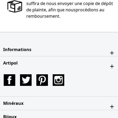
suffira de nous envoyer une copie de dépôt
de plainte, afin que nousprocédions au
remboursement.
Informations
Artipol
Facebook
Twitter
Pinterest
Instagram
Minéraux
Bijoux