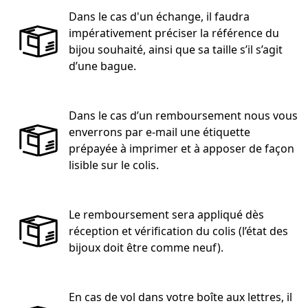
Dans le cas d'un échange, il faudra
impérativement préciser la référence du
bijou souhaité, ainsi que sa taille s’il s’agit
d’une bague.
Dans le cas d’un remboursement nous vous
enverrons par e-mail une étiquette
prépayée à imprimer et à apposer de façon
lisible sur le colis.
Le remboursement sera appliqué dès
réception et vérification du colis (l’état des
bijoux doit être comme neuf).
En cas de vol dans votre boîte aux lettres, il