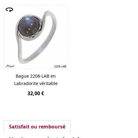
Bague 2208-LAB en
Labradorite véritable
32,00 €
Satisfait ou remboursé