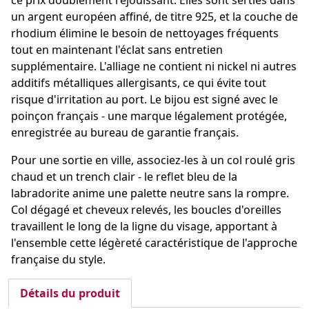
un argent européen affiné, de titre 925, et la couche de
rhodium élimine le besoin de nettoyages fréquents
tout en maintenant l'éclat sans entretien
supplémentaire. L'alliage ne contient ni nickel ni autres
additifs métalliques allergisants, ce qui évite tout
risque d'irritation au port. Le bijou est signé avec le
poinçon français - une marque légalement protégée,
enregistrée au bureau de garantie français.
Pour une sortie en ville, associez-les à un col roulé gris
chaud et un trench clair - le reflet bleu de la
labradorite anime une palette neutre sans la rompre.
Col dégagé et cheveux relevés, les boucles d'oreilles
travaillent le long de la ligne du visage, apportant à
l'ensemble cette légèreté caractéristique de l'approche
française du style.
Détails du produit