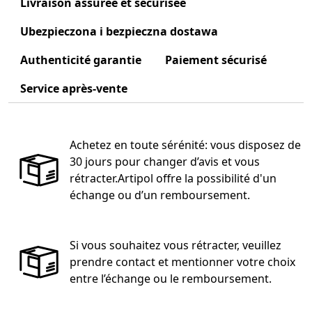
Livraison assurée et sécurisée
Ubezpieczona i bezpieczna dostawa
Authenticité garantie
Paiement sécurisé
Service après-vente
Achetez en toute sérénité: vous disposez de
30 jours pour changer d’avis et vous
rétracter.Artipol offre la possibilité d'un
échange ou d’un remboursement.
Si vous souhaitez vous rétracter, veuillez
prendre contact et mentionner votre choix
entre l’échange ou le remboursement.