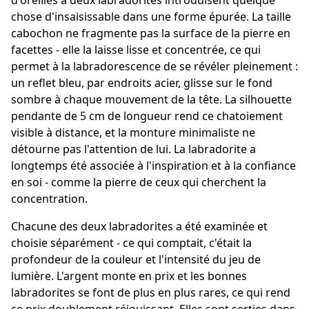
chose d'insaisissable dans une forme épurée. La taille
cabochon ne fragmente pas la surface de la pierre en
facettes - elle la laisse lisse et concentrée, ce qui
permet à la labradorescence de se révéler pleinement :
un reflet bleu, par endroits acier, glisse sur le fond
sombre à chaque mouvement de la tête. La silhouette
pendante de 5 cm de longueur rend ce chatoiement
visible à distance, et la monture minimaliste ne
détourne pas l'attention de lui. La labradorite a
longtemps été associée à l'inspiration et à la confiance
en soi - comme la pierre de ceux qui cherchent la
concentration.
Chacune des deux labradorites a été examinée et
choisie séparément - ce qui comptait, c'était la
profondeur de la couleur et l'intensité du jeu de
lumière. L'argent monte en prix et les bonnes
labradorites se font de plus en plus rares, ce qui rend
ce prix doublement réjouissant. Elles sont serties dans