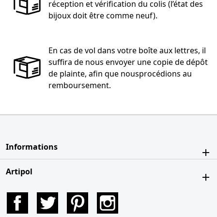
réception et vérification du colis (l’état des
bijoux doit être comme neuf).
En cas de vol dans votre boîte aux lettres, il
suffira de nous envoyer une copie de dépôt
de plainte, afin que nousprocédions au
remboursement.
Informations
Artipol
Facebook
Twitter
Pinterest
Instagram