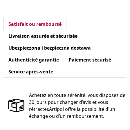
Satisfait ou remboursé
Livraison assurée et sécurisée
Ubezpieczona i bezpieczna dostawa
Authenticité garantie
Paiement sécurisé
Service après-vente
Achetez en toute sérénité: vous disposez de
30 jours pour changer d’avis et vous
rétracter.Artipol offre la possibilité d'un
échange ou d’un remboursement.