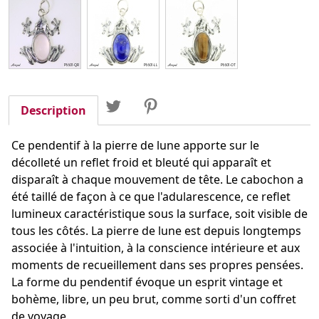
Partager
Tweet
Pinterest
Partager
Description
Ce pendentif à la pierre de lune apporte sur le
décolleté un reflet froid et bleuté qui apparaît et
disparaît à chaque mouvement de tête. Le cabochon a
été taillé de façon à ce que l'adularescence, ce reflet
lumineux caractéristique sous la surface, soit visible de
tous les côtés. La pierre de lune est depuis longtemps
associée à l'intuition, à la conscience intérieure et aux
moments de recueillement dans ses propres pensées.
La forme du pendentif évoque un esprit vintage et
bohème, libre, un peu brut, comme sorti d'un coffret
de voyage.