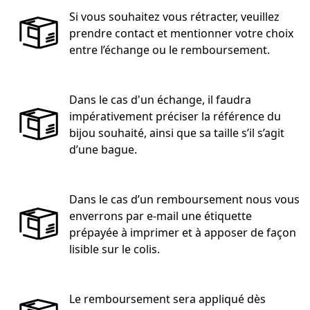
Si vous souhaitez vous rétracter, veuillez
prendre contact et mentionner votre choix
entre l’échange ou le remboursement.
Dans le cas d'un échange, il faudra
impérativement préciser la référence du
bijou souhaité, ainsi que sa taille s’il s’agit
d’une bague.
Dans le cas d’un remboursement nous vous
enverrons par e-mail une étiquette
prépayée à imprimer et à apposer de façon
lisible sur le colis.
Le remboursement sera appliqué dès