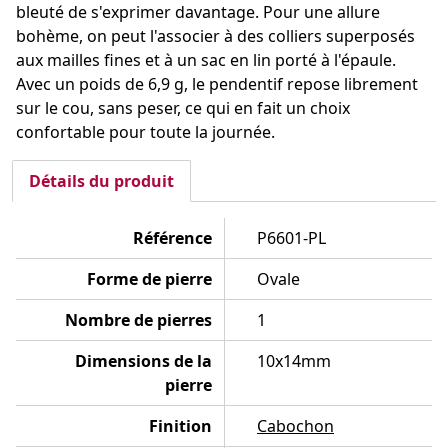
bleuté de s'exprimer davantage. Pour une allure
bohème, on peut l'associer à des colliers superposés
aux mailles fines et à un sac en lin porté à l'épaule.
Avec un poids de 6,9 g, le pendentif repose librement
sur le cou, sans peser, ce qui en fait un choix
confortable pour toute la journée.
Détails du produit
Référence
P6601-PL
Forme de pierre
Ovale
Nombre de pierres
1
Dimensions de la
10x14mm
pierre
Finition
Cabochon