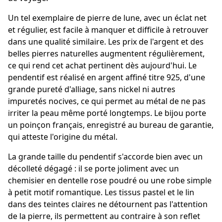
Un tel exemplaire de pierre de lune, avec un éclat net
et régulier, est facile à manquer et difficile à retrouver
dans une qualité similaire. Les prix de l'argent et des
belles pierres naturelles augmentent régulièrement,
ce qui rend cet achat pertinent dès aujourd'hui. Le
pendentif est réalisé en argent affiné titre 925, d'une
grande pureté d'alliage, sans nickel ni autres
impuretés nocives, ce qui permet au métal de ne pas
irriter la peau même porté longtemps. Le bijou porte
un poinçon français, enregistré au bureau de garantie,
qui atteste l'origine du métal.
La grande taille du pendentif s'accorde bien avec un
décolleté dégagé : il se porte joliment avec un
chemisier en dentelle rose poudré ou une robe simple
à petit motif romantique. Les tissus pastel et le lin
dans des teintes claires ne détournent pas l'attention
de la pierre, ils permettent au contraire à son reflet