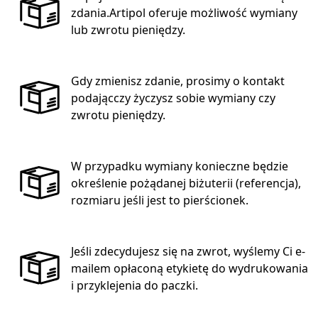
zdania.Artipol oferuje możliwość wymiany
lub zwrotu pieniędzy.
Gdy zmienisz zdanie, prosimy o kontakt
podającczy życzysz sobie wymiany czy
zwrotu pieniędzy.
W przypadku wymiany konieczne będzie
określenie pożądanej biżuterii (referencja),
rozmiaru jeśli jest to pierścionek.
Jeśli zdecydujesz się na zwrot, wyślemy Ci e-
mailem opłaconą etykietę do wydrukowania
i przyklejenia do paczki.