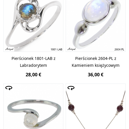
Pierścionek 1801-LAB z
Pierścionek 2604-PL z
Labradorytem
Kamieniem księżycowym
28,00 €
36,00 €