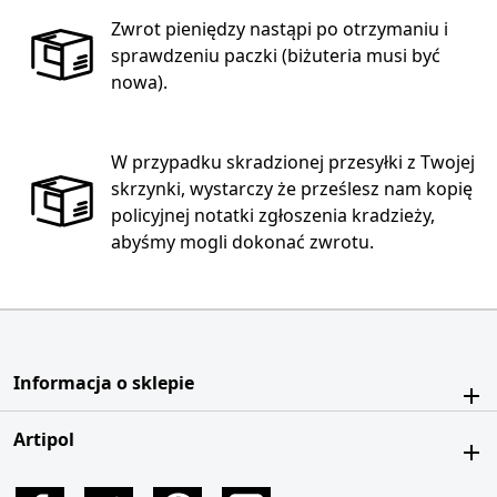
Zwrot pieniędzy nastąpi po otrzymaniu i
sprawdzeniu paczki (biżuteria musi być
nowa).
W przypadku skradzionej przesyłki z Twojej
skrzynki, wystarczy że prześlesz nam kopię
policyjnej notatki zgłoszenia kradzieży,
abyśmy mogli dokonać zwrotu.
Informacja o sklepie
Artipol