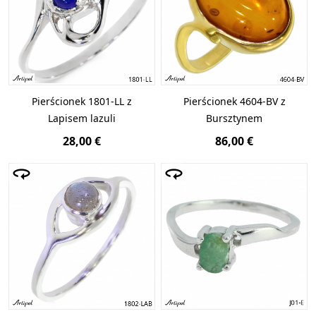
Pierścionek 1801-LL z
Pierścionek 4604-BV z
Lapisem lazuli
Bursztynem
28,00 €
86,00 €