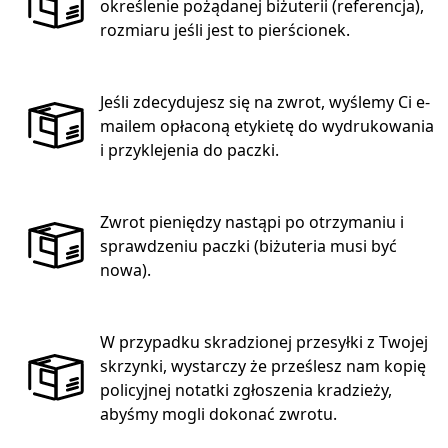
określenie pożądanej biżuterii (referencja),
rozmiaru jeśli jest to pierścionek.
Jeśli zdecydujesz się na zwrot, wyślemy Ci e-
mailem opłaconą etykietę do wydrukowania
i przyklejenia do paczki.
Zwrot pieniędzy nastąpi po otrzymaniu i
sprawdzeniu paczki (biżuteria musi być
nowa).
W przypadku skradzionej przesyłki z Twojej
skrzynki, wystarczy że prześlesz nam kopię
policyjnej notatki zgłoszenia kradzieży,
abyśmy mogli dokonać zwrotu.