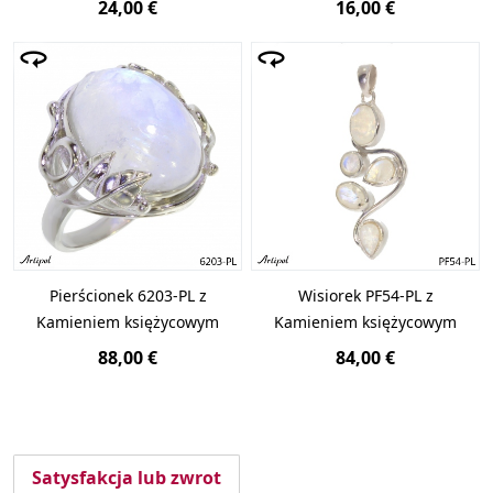
24,00 €
16,00 €
Pierścionek 6203-PL z
Wisiorek PF54-PL z
Kamieniem księżycowym
Kamieniem księżycowym
88,00 €
84,00 €
Satysfakcja lub zwrot