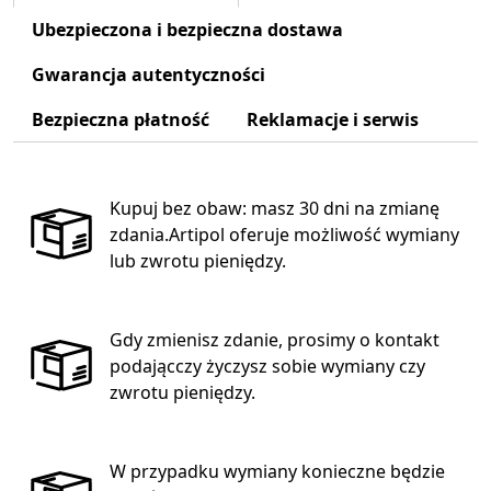
Ubezpieczona i bezpieczna dostawa
Gwarancja autentyczności
Bezpieczna płatność
Reklamacje i serwis
Kupuj bez obaw: masz 30 dni na zmianę
zdania.Artipol oferuje możliwość wymiany
lub zwrotu pieniędzy.
Gdy zmienisz zdanie, prosimy o kontakt
podającczy życzysz sobie wymiany czy
zwrotu pieniędzy.
W przypadku wymiany konieczne będzie