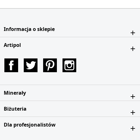
Informacja o sklepie
Artipol
Facebook
Twitter
Pinterest
Instagram
Minerały
Biżuteria
Dla profesjonalistów