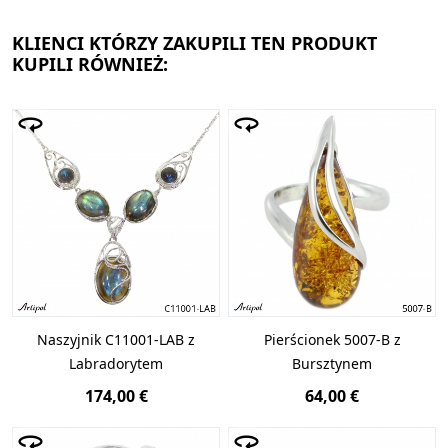
KLIENCI KTÓRZY ZAKUPILI TEN PRODUKT
KUPILI RÓWNIEŻ:
Naszyjnik C11001-LAB z
Pierścionek 5007-B z
Labradorytem
Bursztynem
174,00 €
64,00 €