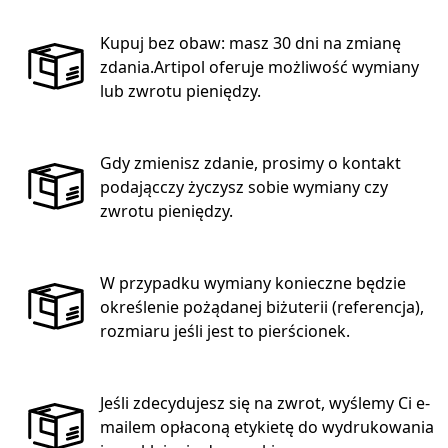
Kupuj bez obaw: masz 30 dni na zmianę
zdania.Artipol oferuje możliwość wymiany
lub zwrotu pieniędzy.
Gdy zmienisz zdanie, prosimy o kontakt
podającczy życzysz sobie wymiany czy
zwrotu pieniędzy.
W przypadku wymiany konieczne będzie
określenie pożądanej biżuterii (referencja),
rozmiaru jeśli jest to pierścionek.
Jeśli zdecydujesz się na zwrot, wyślemy Ci e-
mailem opłaconą etykietę do wydrukowania