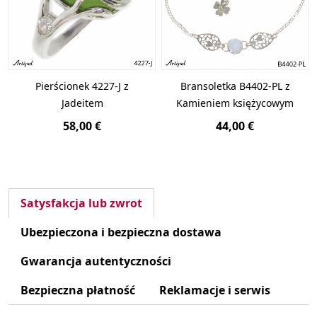
Pierścionek 4227-J z
Bransoletka B4402-PL z
Jadeitem
Kamieniem księżycowym
58,00 €
44,00 €
Satysfakcja lub zwrot
Ubezpieczona i bezpieczna dostawa
Gwarancja autentyczności
Bezpieczna płatność
Reklamacje i serwis